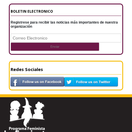
BOLETIN ELECTRONICO
Registrese para recibir las noticias más importantes de nuestra
organización
Redes Sociales