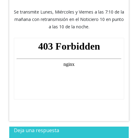
Se transmite Lunes, Miércoles y Viernes a las 7:10 de la
mañana con retransmisión en el Noticiero 10 en punto
a las 10 de la noche.
Deja una respuesta