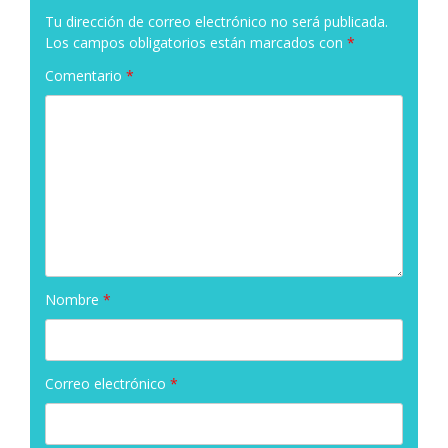
Tu dirección de correo electrónico no será publicada.
Los campos obligatorios están marcados con
*
Comentario
*
Nombre
*
Correo electrónico
*