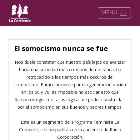
MENU
El somocismo nunca se fue
Nos duele constatar que nuestro país lejos de avanzar
hacia una sociedad más o menos democrática, ha
retrocedido a los tiempos más oscuros del
somocismo. Particularmente para la generación nacida
en los 60 y 70, es imposible no asociar esto que
llaman orteguismo, a las lógicas de poder construidas
por el somocismo en sus buenos y peores tiempos.
Este es un segmento del Programa Feminista La
Corriente, se compartirá con la audiencia de Radio
Corporación.