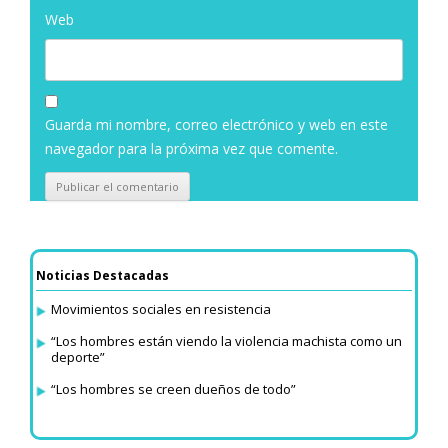
Web
Guarda mi nombre, correo electrónico y web en este
navegador para la próxima vez que comente.
Noticias Destacadas
Movimientos sociales en resistencia
“Los hombres están viendo la violencia machista como un
deporte”
“Los hombres se creen dueños de todo”