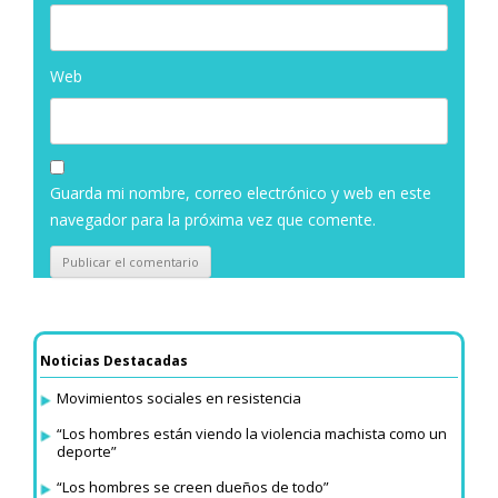
Web
Guarda mi nombre, correo electrónico y web en este
navegador para la próxima vez que comente.
Noticias Destacadas
Movimientos sociales en resistencia
“Los hombres están viendo la violencia machista como un
deporte”
“Los hombres se creen dueños de todo”