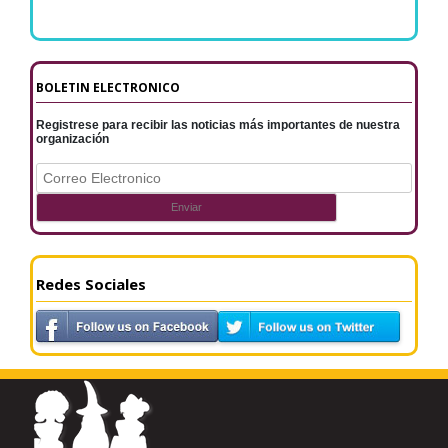
BOLETIN ELECTRONICO
Registrese para recibir las noticias más importantes de nuestra
organización
Redes Sociales