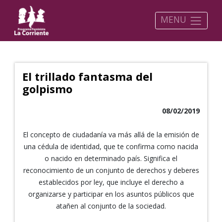
MENU
El trillado fantasma del
golpismo
08/02/2019
El concepto de ciudadanía va más allá de la emisión de
una cédula de identidad, que te confirma como nacida
o nacido en determinado país. Significa el
reconocimiento de un conjunto de derechos y deberes
establecidos por ley, que incluye el derecho a
organizarse y participar en los asuntos públicos que
atañen al conjunto de la sociedad.