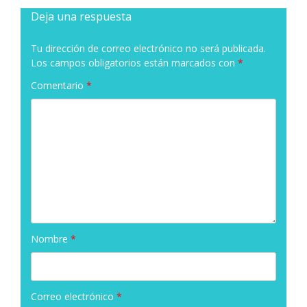
Deja una respuesta
Tu dirección de correo electrónico no será publicada.
Los campos obligatorios están marcados con
*
Comentario
*
Nombre
*
Correo electrónico
*