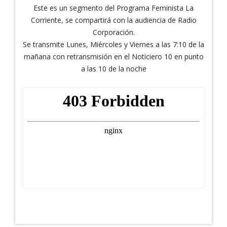
Este es un segmento del Programa Feminista La
Corriente, se compartirá con la audiencia de Radio
Corporación.
Se transmite Lunes, Miércoles y Viernes a las 7:10 de la
mañana con retransmisión en el Noticiero 10 en punto
a las 10 de la noche