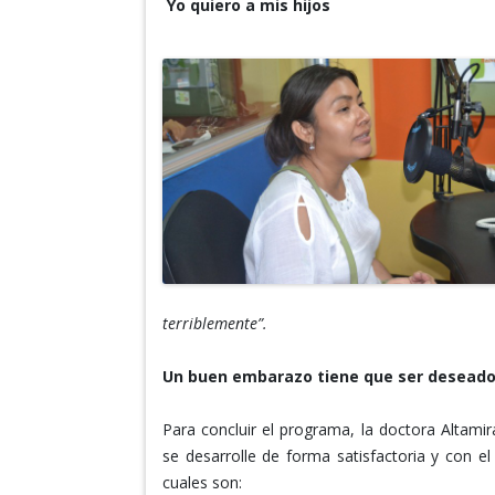
Yo quiero a mis hijos
terriblemente”.
Un buen embarazo tiene que ser desead
Para concluir el programa, la doctora Alta
se desarrolle de forma satisfactoria y con el
cuales son: