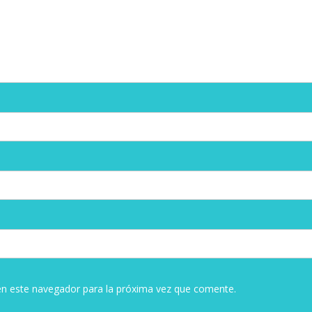
en este navegador para la próxima vez que comente.