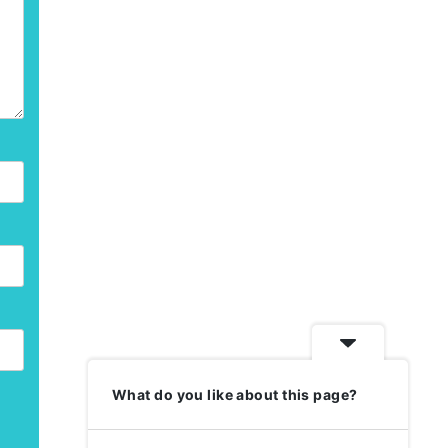
What do you like about this page?