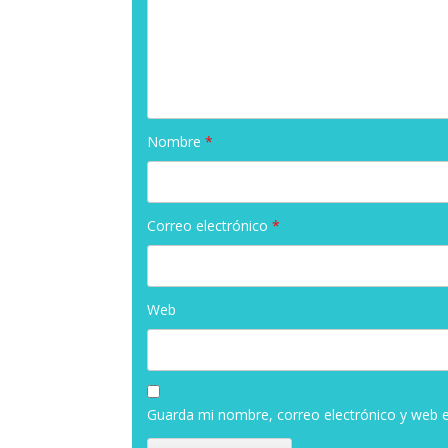
Nombre
*
Correo electrónico
*
Web
Guarda mi nombre, correo electrónico y web 