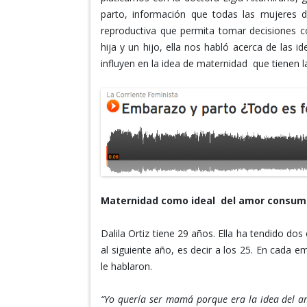
parto, información que todas las mujeres
reproductiva que permita tomar decisiones c
hija y un hijo, ella nos habló acerca de las 
influyen en la idea de maternidad que tienen l
Maternidad como ideal del amor consu
Dalila Ortiz tiene 29 años. Ella ha tendido d
al siguiente año, es decir a los 25. En cada 
le hablaron.
“Yo quería ser mamá porque era la idea del a