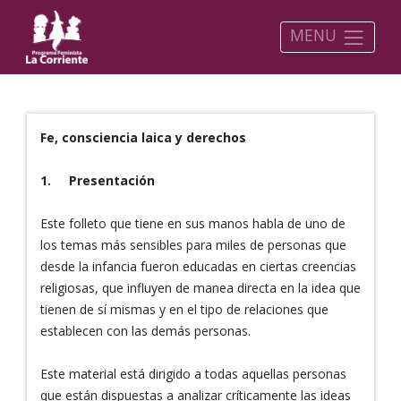
MENU
Fe, consciencia laica y derechos
1.
Presentación
Este folleto que tiene en sus manos habla de uno de
los temas más sensibles para miles de personas que
desde la infancia fueron educadas en ciertas creencias
religiosas, que influyen de manea directa en la idea que
tienen de sí mismas y en el tipo de relaciones que
establecen con las demás personas.
Este material está dirigido a todas aquellas personas
que están dispuestas a analizar críticamente las ideas