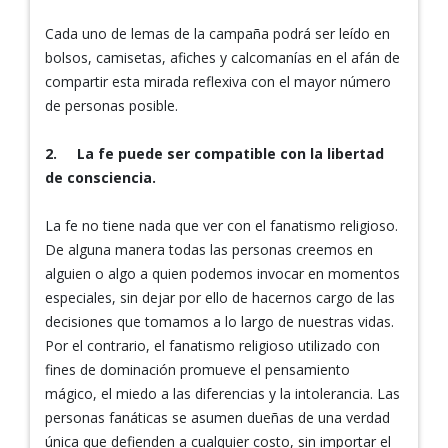
Cada uno de lemas de la campaña podrá ser leído en
bolsos, camisetas, afiches y calcomanías en el afán de
compartir esta mirada reflexiva con el mayor número
de personas posible.
2.
La fe puede ser compatible con la libertad
de consciencia.
La fe no tiene nada que ver con el fanatismo religioso.
De alguna manera todas las personas creemos en
alguien o algo a quien podemos invocar en momentos
especiales, sin dejar por ello de hacernos cargo de las
decisiones que tomamos a lo largo de nuestras vidas.
Por el contrario, el fanatismo religioso utilizado con
fines de dominación promueve el pensamiento
mágico, el miedo a las diferencias y la intolerancia. Las
personas fanáticas se asumen dueñas de una verdad
única que defienden a cualquier costo, sin importar el