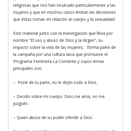
religiosas que nos han inculcado particularmente a las
mujeres y que en muchos casos limitan las decisiones
que éstas toman en relación al cuerpo y la sexualidad.
Este material junto con la investigación que lleva por
nombre “El uso y abuso de Dios y la Virgen”, su
impacto sobre la vida de las mujeres; forma parte de
la campaña por una cultura laica que promueve el
Programa Feminista La Corriente y cuyos lemas
principales son:
– Poné de tu parte, no le dejés todo a Dios.
– Decido sobre mi cuerpo. Dios me ama, no me
juzgués.
– Quien abusa de su poder ofende a Dios.