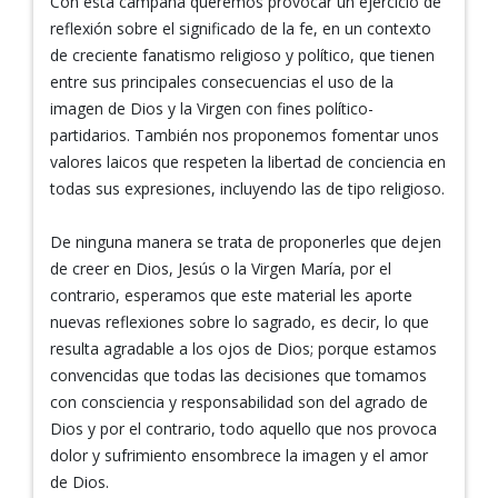
Con esta campaña queremos provocar un ejercicio de
reflexión sobre el significado de la fe, en un contexto
de creciente fanatismo religioso y político, que tienen
entre sus principales consecuencias el uso de la
imagen de Dios y la Virgen con fines político-
partidarios. También nos proponemos fomentar unos
valores laicos que respeten la libertad de conciencia en
todas sus expresiones, incluyendo las de tipo religioso.
De ninguna manera se trata de proponerles que dejen
de creer en Dios, Jesús o la Virgen María, por el
contrario, esperamos que este material les aporte
nuevas reflexiones sobre lo sagrado, es decir, lo que
resulta agradable a los ojos de Dios; porque estamos
convencidas que todas las decisiones que tomamos
con consciencia y responsabilidad son del agrado de
Dios y por el contrario, todo aquello que nos provoca
dolor y sufrimiento ensombrece la imagen y el amor
de Dios.