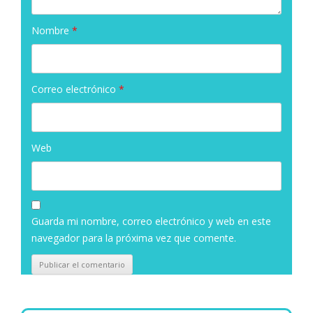
Nombre
*
Correo electrónico
*
Web
Guarda mi nombre, correo electrónico y web en este
navegador para la próxima vez que comente.