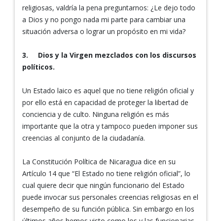
religiosas, valdría la pena preguntarnos: ¿Le dejo todo
a Dios y no pongo nada mi parte para cambiar una
situación adversa o lograr un propósito en mi vida?
3.
Dios y la Virgen mezclados con los discursos
políticos.
Un Estado laico es aquel que no tiene religión oficial y
por ello está en capacidad de proteger la libertad de
conciencia y de culto. Ninguna religión es más
importante que la otra y tampoco pueden imponer sus
creencias al conjunto de la ciudadanía.
La Constitución Política de Nicaragua dice en su
Artículo 14 que “El Estado no tiene religión oficial”, lo
cual quiere decir que ningún funcionario del Estado
puede invocar sus personales creencias religiosas en el
desempeño de su función pública. Sin embargo en los
últimos años hemos visto como los y las funcionarias