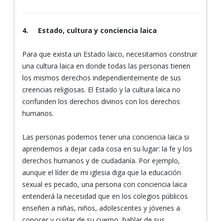
4.
Estado, cultura y conciencia laica
Para que exista un Estado laico, necesitamos construir
una cultura laica en donde todas las personas tienen
los mismos derechos independientemente de sus
creencias religiosas. El Estado y la cultura laica no
confunden los derechos divinos con los derechos
humanos.
Las personas podemos tener una conciencia laica si
aprendemos a dejar cada cosa en su lugar: la fe y los
derechos humanos y de ciudadanía. Por ejemplo,
aunque el líder de mi iglesia diga que la educación
sexual es pecado, una persona con conciencia laica
entenderá la necesidad que en los colegios públicos
enseñen a niñas, niños, adolescentes y jóvenes a
conocer y cuidar de su cuerpo, hablar de sus