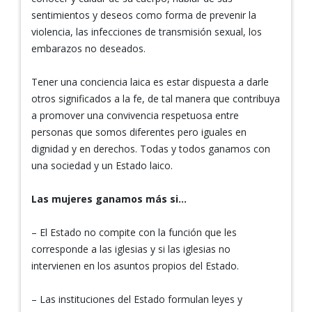
sentimientos y deseos como forma de prevenir la
violencia, las infecciones de transmisión sexual, los
embarazos no deseados.
Tener una conciencia laica es estar dispuesta a darle
otros significados a la fe, de tal manera que contribuya
a promover una convivencia respetuosa entre
personas que somos diferentes pero iguales en
dignidad y en derechos. Todas y todos ganamos con
una sociedad y un Estado laico.
Las mujeres ganamos más si…
– El Estado no compite con la función que les
corresponde a las iglesias y si las iglesias no
intervienen en los asuntos propios del Estado.
– Las instituciones del Estado formulan leyes y