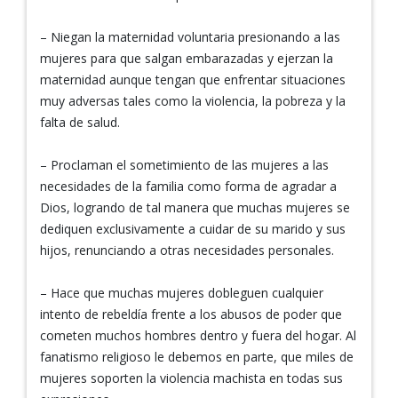
– Niegan la maternidad voluntaria presionando a las
mujeres para que salgan embarazadas y ejerzan la
maternidad aunque tengan que enfrentar situaciones
muy adversas tales como la violencia, la pobreza y la
falta de salud.
– Proclaman el sometimiento de las mujeres a las
necesidades de la familia como forma de agradar a
Dios, logrando de tal manera que muchas mujeres se
dediquen exclusivamente a cuidar de su marido y sus
hijos, renunciando a otras necesidades personales.
– Hace que muchas mujeres dobleguen cualquier
intento de rebeldía frente a los abusos de poder que
cometen muchos hombres dentro y fuera del hogar. Al
fanatismo religioso le debemos en parte, que miles de
mujeres soporten la violencia machista en todas sus