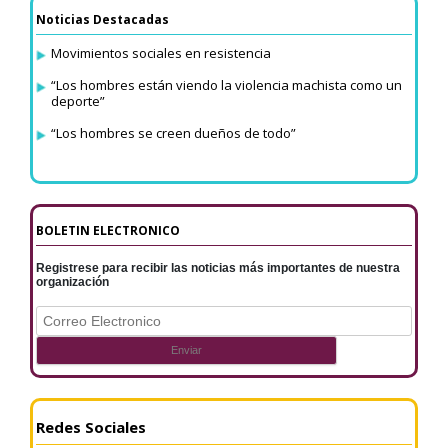
Noticias Destacadas
Movimientos sociales en resistencia
“Los hombres están viendo la violencia machista como un
deporte”
“Los hombres se creen dueños de todo”
BOLETIN ELECTRONICO
Registrese para recibir las noticias más importantes de nuestra
organización
Redes Sociales