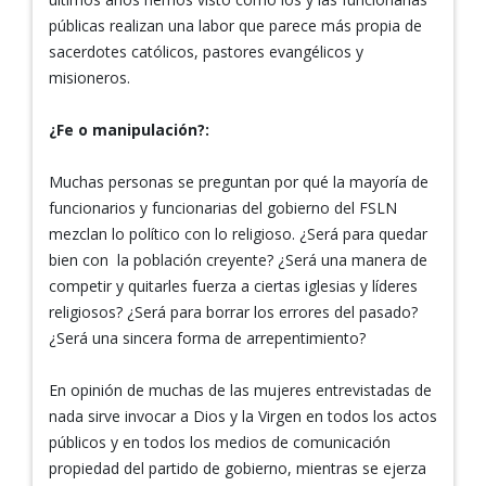
públicas realizan una labor que parece más propia de
sacerdotes católicos, pastores evangélicos y
misioneros.
¿Fe o manipulación?:
Muchas personas se preguntan por qué la mayoría de
funcionarios y funcionarias del gobierno del FSLN
mezclan lo político con lo religioso. ¿Será para quedar
bien con la población creyente? ¿Será una manera de
competir y quitarles fuerza a ciertas iglesias y líderes
religiosos? ¿Será para borrar los errores del pasado?
¿Será una sincera forma de arrepentimiento?
En opinión de muchas de las mujeres entrevistadas de
nada sirve invocar a Dios y la Virgen en todos los actos
públicos y en todos los medios de comunicación
propiedad del partido de gobierno, mientras se ejerza