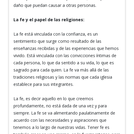
daño que puedan causar a otras personas.
La fe y el papel de las religiones:
La fe está vinculada con la confianza, es un
sentimiento que surge como resultado de las
enseñanzas recibidas y de las experiencias que hemos
vivido. Está vinculada con las convicciones íntimas de
cada persona, lo que da sentido a su vida, lo que es
sagrado para cada quien. La fe va más allá de las
tradiciones religiosas y las normas que cada iglesia
establece para sus integrantes.
La fe, es decir aquello en lo que creemos
profundamente, no está dada de una vez y para
siempre. La fe se va alimentando paulatinamente de
acuerdo con las necesidades y aspiraciones que
tenemos a lo largo de nuestras vidas. Tener fe es