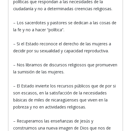
políticas que respondan a las necesidades de la
ciudadanía y no a determinadas creencias religiosas.
– Los sacerdotes y pastores se dedican a las cosas de
la fe y no a hacer “política”.
– Si el Estado reconoce el derecho de las mujeres a
decidir por su sexualidad y capacidad reproductiva.
– Nos libramos de discursos religiosos que promueven
la sumisión de las mujeres.
– El Estado invierte los recursos públicos que de por si
son escasos, en la satisfacción de la necesidades
básicas de miles de nicaragüenses que viven en la
pobreza y no en actividades religiosas.
– Recuperamos las enseñanzas de Jesús y
construimos una nueva imagen de Dios que nos de