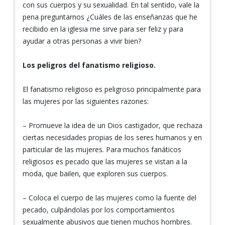
con sus cuerpos y su sexualidad. En tal sentido, vale la
pena preguntarnos ¿Cuáles de las enseñanzas que he
recibido en la iglesia me sirve para ser feliz y para
ayudar a otras personas a vivir bien?
Los peligros del fanatismo religioso.
El fanatismo religioso es peligroso principalmente para
las mujeres por las siguientes razones:
– Promueve la idea de un Dios castigador, que rechaza
ciertas necesidades propias de los seres humanos y en
particular de las mujeres. Para muchos fanáticos
religiosos es pecado que las mujeres se vistan a la
moda, que bailen, que exploren sus cuerpos.
– Coloca el cuerpo de las mujeres como la fuente del
pecado, culpándolas por los comportamientos
sexualmente abusivos que tienen muchos hombres.