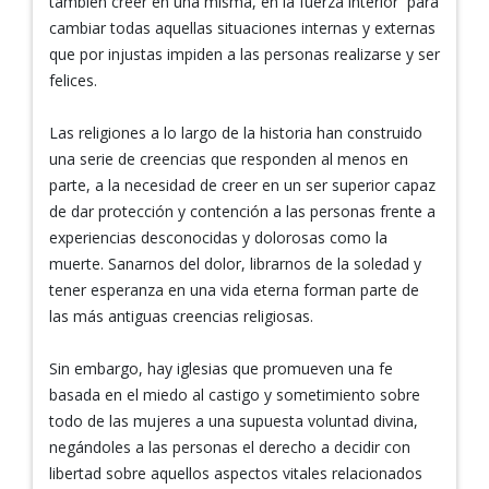
también creer en una misma, en la fuerza interior para
cambiar todas aquellas situaciones internas y externas
que por injustas impiden a las personas realizarse y ser
felices.
Las religiones a lo largo de la historia han construido
una serie de creencias que responden al menos en
parte, a la necesidad de creer en un ser superior capaz
de dar protección y contención a las personas frente a
experiencias desconocidas y dolorosas como la
muerte. Sanarnos del dolor, librarnos de la soledad y
tener esperanza en una vida eterna forman parte de
las más antiguas creencias religiosas.
Sin embargo, hay iglesias que promueven una fe
basada en el miedo al castigo y sometimiento sobre
todo de las mujeres a una supuesta voluntad divina,
negándoles a las personas el derecho a decidir con
libertad sobre aquellos aspectos vitales relacionados