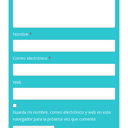
Nombre
*
Correo electrónico
*
Web
Guarda mi nombre, correo electrónico y web en este
navegador para la próxima vez que comente.