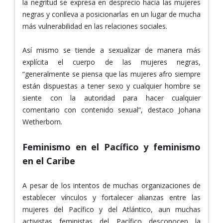
la negritud se expresa en desprecio hacia las mujeres
negras y conlleva a posicionarlas en un lugar de mucha
más vulnerabilidad en las relaciones sociales.
Así mismo se tiende a sexualizar de manera más
explícita el cuerpo de las mujeres negras,
“generalmente se piensa que las mujeres afro siempre
están dispuestas a tener sexo y cualquier hombre se
siente con la autoridad para hacer cualquier
comentario con contenido sexual”, destaco Johana
Wetherborn.
Feminismo en el Pacífico y feminismo
en el Caribe
A pesar de los intentos de muchas organizaciones de
establecer vínculos y fortalecer alianzas entre las
mujeres del Pacífico y del Atlántico, aun muchas
activistas feministas del Pacífico desconocen la