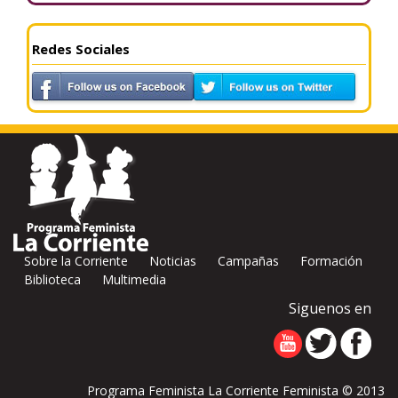
Redes Sociales
Sobre la Corriente
Noticias
Campañas
Formación
Biblioteca
Multimedia
Siguenos en
Programa Feminista La Corriente Feminista © 2013