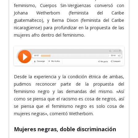
feminismo, Cuerpos Sin-Vergüenzas conversó con
Johana Wetherborn (feminista del Caribe
guatemalteco), y Berna Dixon (feminista del Caribe
nicaragüense) para profundizar en la propuesta de las
mujeres afro dentro del feminismo.
Desde la experiencia y la condición étnica de ambas,
pudimos reconocer parte de la propuesta del
feminismo negro y las demandas del mismo. «Así
como se piensa que el racismo es cosa de negros, así
se piensa que el feminismo negro es solo cosa de
mujeres negras», comentó Wetherborn.
Mujeres negras, doble discriminación