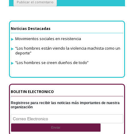
Noticias Destacadas
Movimientos sociales en resistencia
“Los hombres están viendo la violencia machista como un
deporte”
“Los hombres se creen dueños de todo”
BOLETIN ELECTRONICO
Registrese para recibir las noticias más importantes de nuestra
organización