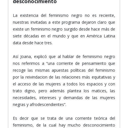
desconocimiento
La existencia del feminismo negro no es reciente,
nuestras invitadas a este programa dejaron claro que
existe un feminismo negro surgido desde hace más de
siete décadas en el mundo y que en América Latina
data desde hace tres.
Así Joana, explicó que al hablar de feminismo negro
nos referimos a “una corriente de pensamiento que
recoge las mismas apuestas políticas del feminismo
por la reivindacion de las relaciones más equitativas y
el acceso de las mujeres a todos los espacios y con
trato digno, pero además plantea los matices, las
necesidades, intereses y demandas de las mujeres
negras y afrodescendientes”.
Es decir que se trata de una corriente teórica del
feminismo, de la cual hay mucho desconocimiento