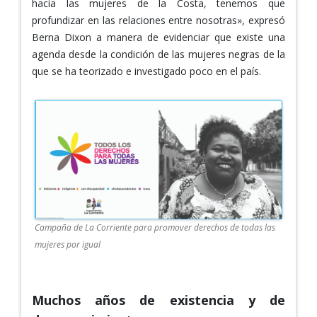
hacia las mujeres de la Costa, tenemos que
profundizar en las relaciones entre nosotras», expresó
Berna Dixon a manera de evidenciar que existe una
agenda desde la condición de las mujeres negras de la
que se ha teorizado e investigado poco en el país.
Campaña de La Corriente para promover derechos de todas las
mujeres por igual
Muchos años de existencia y de