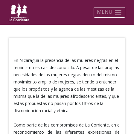
MENU
FEMINISMO NEGRO
En Nicaragua la presencia de las mujeres negras en el
feminismo es casi desconocida. A pesar de las propias
necesidades de las mujeres negras dentro del mismo
movimiento amplio de mujeres, se tiende a entender
que los propósitos y la agenda de las mestizas es la
misma que la de las mujeres afrodescendientes, y que
estas propuestas no pasan por los filtros de la
discriminación racial y étnica.
Como parte de los compromisos de La Corriente, en el
reconocimiento de las diferentes expresiones del