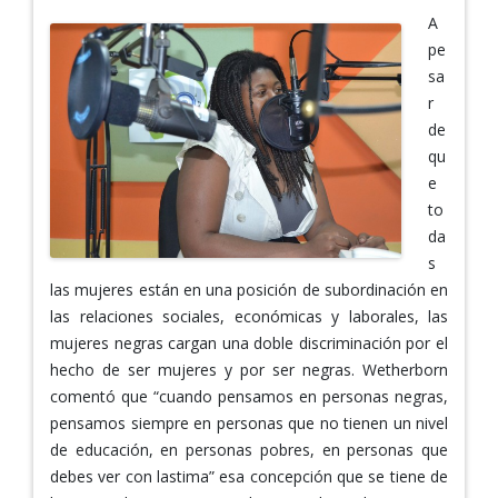
A
pe
sa
r
de
qu
e
to
da
s
las mujeres están en una posición de subordinación en
las relaciones sociales, económicas y laborales, las
mujeres negras cargan una doble discriminación por el
hecho de ser mujeres y por ser negras. Wetherborn
comentó que “cuando pensamos en personas negras,
pensamos siempre en personas que no tienen un nivel
de educación, en personas pobres, en personas que
debes ver con lastima” esa concepción que se tiene de