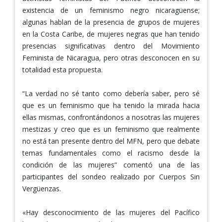
existencia de un feminismo negro nicaragüense;
algunas hablan de la presencia de grupos de mujeres
en la Costa Caribe, de mujeres negras que han tenido
presencias significativas dentro del Movimiento
Feminista de Nicaragua, pero otras desconocen en su
totalidad esta propuesta.
“La verdad no sé tanto como debería saber, pero sé
que es un feminismo que ha tenido la mirada hacia
ellas mismas, confrontándonos a nosotras las mujeres
mestizas y creo que es un feminismo que realmente
no está tan presente dentro del MFN, pero que debate
temas fundamentales como el racismo desde la
condición de las mujeres” comentó una de las
participantes del sondeo realizado por Cuerpos Sin
Vergüenzas.
«Hay desconocimiento de las mujeres del Pacífico