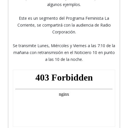
algunos ejemplos.
Este es un segmento del Programa Feminista La
Corriente, se compartirá con la audiencia de Radio
Corporación.
Se transmite Lunes, Miércoles y Viernes a las 7:10 de la
mañana con retransmisión en el Noticiero 10 en punto
a las 10 de la noche.