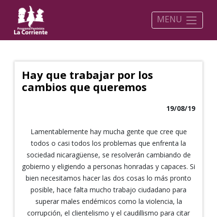
MENU
Hay que trabajar por los
cambios que queremos
19/08/19
Lamentablemente hay mucha gente que cree que
todos o casi todos los problemas que enfrenta la
sociedad nicaragüense, se resolverán cambiando de
gobierno y eligiendo a personas honradas y capaces. Si
bien necesitamos hacer las dos cosas lo más pronto
posible, hace falta mucho trabajo ciudadano para
superar males endémicos como la violencia, la
corrupción, el clientelismo y el caudillismo para citar