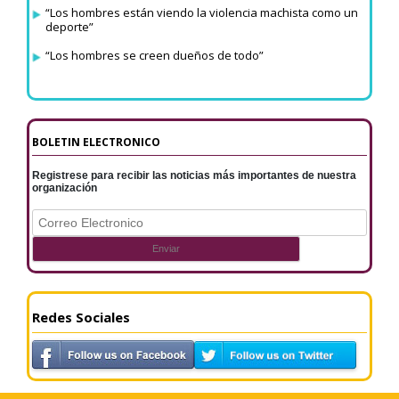
“Los hombres están viendo la violencia machista como un
deporte”
“Los hombres se creen dueños de todo”
BOLETIN ELECTRONICO
Registrese para recibir las noticias más importantes de nuestra
organización
Redes Sociales