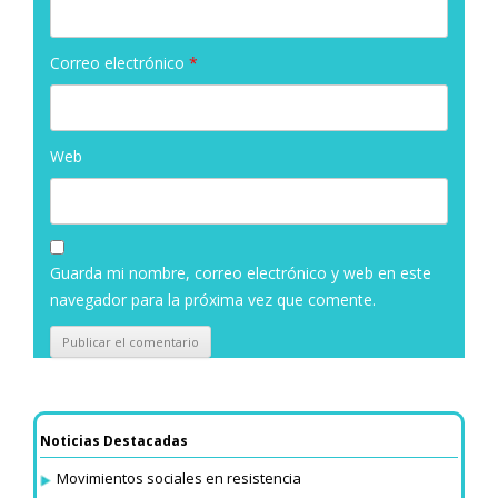
Correo electrónico
*
Web
Guarda mi nombre, correo electrónico y web en este
navegador para la próxima vez que comente.
Noticias Destacadas
Movimientos sociales en resistencia