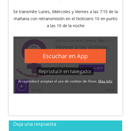
Se transmite Lunes, Miércoles y Viernes a las 7:10 de la
mañana con retransmisión en el Noticiero 10 en punto
a las 10 de la noche
Deja una respuesta