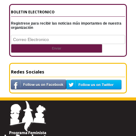
BOLETIN ELECTRONICO
Registrese para recibir las noticias más importantes de nuestra
organización
Redes Sociales