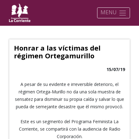
MENU
Honrar a las víctimas del
régimen Ortegamurillo
15/07/19
A pesar de su evidente e irreversible deterioro, el
régimen Ortega-Murillo no da una sola muestra de
sensatez para disminuir su propia caída y salvar lo que
pueda de semejante desastre que él mismo provocó.
Este es un segmento del Programa Feminista La
Corriente, se compartirá con la audiencia de Radio
Corporación.