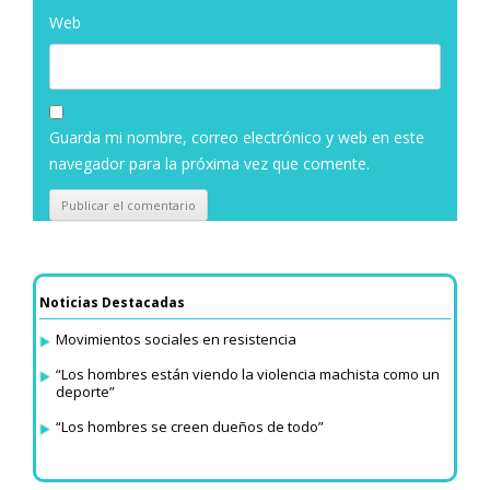
Web
Guarda mi nombre, correo electrónico y web en este
navegador para la próxima vez que comente.
Noticias Destacadas
Movimientos sociales en resistencia
“Los hombres están viendo la violencia machista como un
deporte”
“Los hombres se creen dueños de todo”