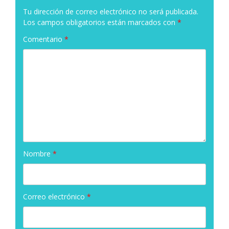
Tu dirección de correo electrónico no será publicada.
Los campos obligatorios están marcados con
*
Comentario
*
Nombre
*
Correo electrónico
*