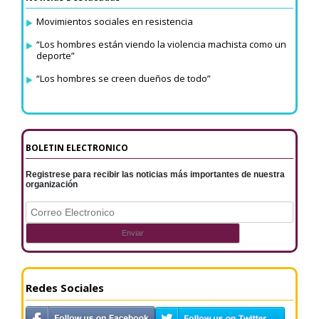
Movimientos sociales en resistencia
“Los hombres están viendo la violencia machista como un
deporte”
“Los hombres se creen dueños de todo”
BOLETIN ELECTRONICO
Registrese para recibir las noticias más importantes de nuestra
organización
Redes Sociales