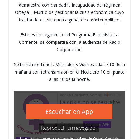
demuestra con claridad la incapacidad del régimen
Ortega – Murillo de gestionar la crisis económica cuyo
trasfondo es, sin duda alguna, de carácter político.
Este es un segmento del Programa Feminista La
Corriente, se compartirá con la audiencia de Radio
Corporación.
Se transmite Lunes, Miércoles y Viernes a las 7:10 de la
mañana con retransmisión en el Noticiero 10 en punto
a las 10 de la noche.