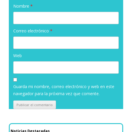
Nombre
*
Correo electrónico
*
Web
Guarda mi nombre, correo electrónico y web en este
navegador para la próxima vez que comente.
Noticias Destacadas