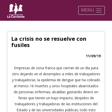
MENU
La crisis no se resuelve con
fusiles
11/09/19
Empresas de zona franca que cierran de un día para
otro dejando en el desempleo a miles de trabajadores
y trabajadoras; la epidemia de dengue que ha cobrado
al menos 16 muertes y unos hospitales abarrotados
de personas enfermas; alcaldías gastando dinero en
ferias que tienen un bajo impacto; despidos de
trabajadores y trabajadoras de las instituciones del
Estado y de las universidades públicas; todo esto