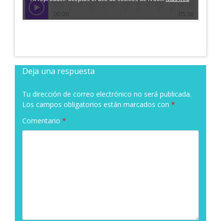
Deja una respuesta
Tu dirección de correo electrónico no será publicada.
Los campos obligatorios están marcados con
*
Comentario
*