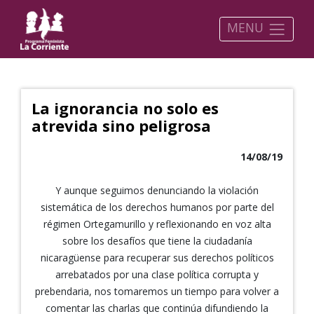
MENU
La ignorancia no solo es
atrevida sino peligrosa
14/08/19
Y aunque seguimos denunciando la violación
sistemática de los derechos humanos por parte del
régimen Ortegamurillo y reflexionando en voz alta
sobre los desafíos que tiene la ciudadanía
nicaragüense para recuperar sus derechos políticos
arrebatados por una clase política corrupta y
prebendaria, nos tomaremos un tiempo para volver a
comentar las charlas que continúa difundiendo la