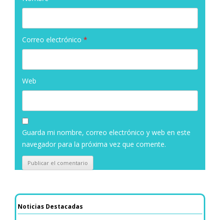
Correo electrónico
*
Web
Guarda mi nombre, correo electrónico y web en este
navegador para la próxima vez que comente.
Noticias Destacadas