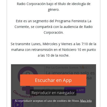
Radio Corporación bajo el título de ideología de
género.
Este es un segmento del Programa Feminista La
Corriente, se compartirá con la audiencia de Radio
Corporación.
Se transmite Lunes, Miércoles y Viernes a las 7:10 de la
mañana con retransmisión en el Noticiero 10 en punto
a las 10 de la noche.