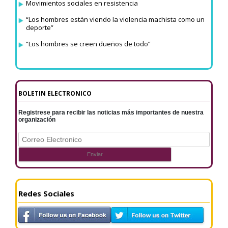
Movimientos sociales en resistencia
“Los hombres están viendo la violencia machista como un
deporte”
“Los hombres se creen dueños de todo”
BOLETIN ELECTRONICO
Registrese para recibir las noticias más importantes de nuestra
organización
Redes Sociales