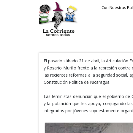
Con Nuestras Pa
El pasado sábado 21 de abril, la Articulación
y Rosario Murillo frente a la represión contra
las recientes reformas a la seguridad social, 
Constitución Política de Nicaragua.
Las feministas denuncian que el gobierno de O
y la población que les apoya, conjugando las 
integrados por jóvenes supuestamente organiz