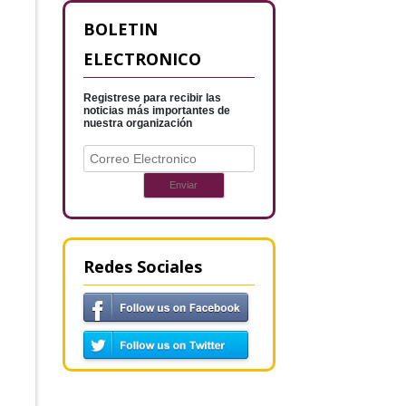
BOLETIN
ELECTRONICO
Registrese para recibir las
noticias más importantes de
nuestra organización
Redes Sociales