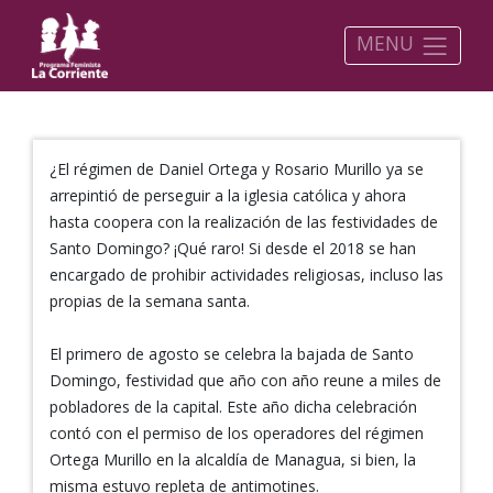
MENU
¿El régimen de Daniel Ortega y Rosario Murillo ya se
arrepintió de perseguir a la iglesia católica y ahora
hasta coopera con la realización de las festividades de
Santo Domingo? ¡Qué raro! Si desde el 2018 se han
encargado de prohibir actividades religiosas, incluso las
propias de la semana santa.
El primero de agosto se celebra la bajada de Santo
Domingo, festividad que año con año reune a miles de
pobladores de la capital. Este año dicha celebración
contó con el permiso de los operadores del régimen
Ortega Murillo en la alcaldía de Managua, si bien, la
misma estuvo repleta de antimotines.