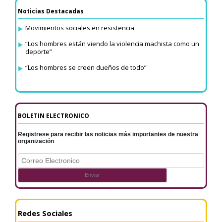
Noticias Destacadas
Movimientos sociales en resistencia
“Los hombres están viendo la violencia machista como un
deporte”
“Los hombres se creen dueños de todo”
BOLETIN ELECTRONICO
Registrese para recibir las noticias más importantes de nuestra
organización
Redes Sociales