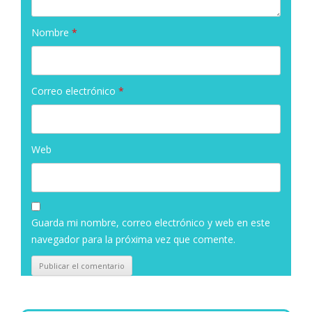
Nombre
*
Correo electrónico
*
Web
Guarda mi nombre, correo electrónico y web en este
navegador para la próxima vez que comente.