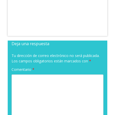
Deja una respuesta
Tu dirección de correo electrónico no será publicada.
Los campos obligatorios están marcados con
*
Comentario
*