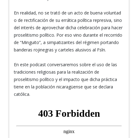
En realidad, no se trató de un acto de buena voluntad
o de rectificación de su errática política represiva, sino
del interés de aprovechar dicha celebración para hacer
proselitismo político. Por eso vino durante el recorrido
de “Minguito”, a simpatizantes del régimen portando
banderas rojinegras y carteles alusivos al Fsln.
En este podcast conversaremos sobre el uso de las
tradiciones religiosas para la realización de
proselitismo político y el impacto que dicha práctica
tiene en la población nicaragüense que se declara
católica.