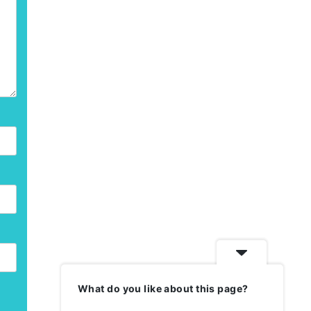
What do you like about this page?