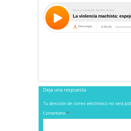
Deja una respuesta
Tu dirección de correo electrónico no será pub
Comentario
*