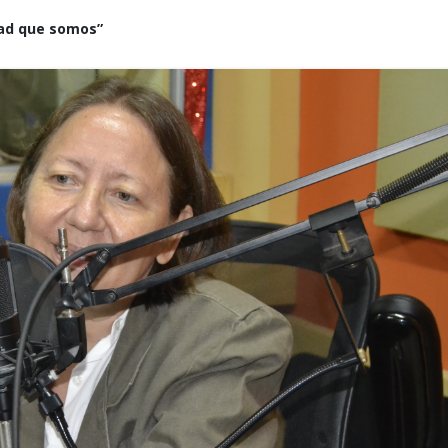
dad que somos”