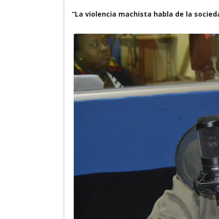
“La violencia machista habla de la socie