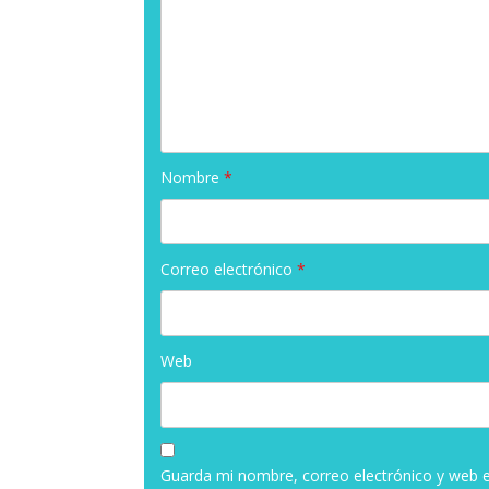
Nombre
*
Correo electrónico
*
Web
Guarda mi nombre, correo electrónico y web 