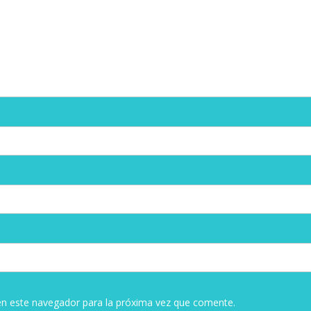
en este navegador para la próxima vez que comente.