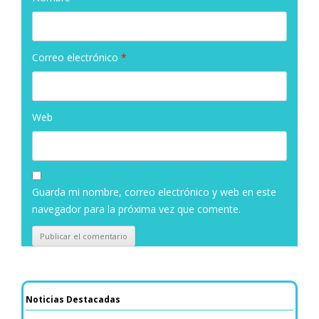
Correo electrónico
*
Web
Guarda mi nombre, correo electrónico y web en este
navegador para la próxima vez que comente.
Noticias Destacadas