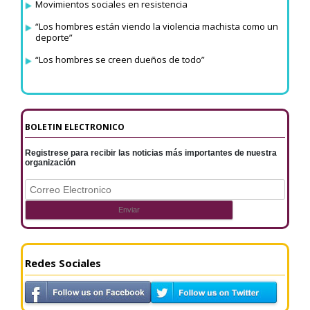
Movimientos sociales en resistencia
“Los hombres están viendo la violencia machista como un
deporte”
“Los hombres se creen dueños de todo”
BOLETIN ELECTRONICO
Registrese para recibir las noticias más importantes de nuestra
organización
Redes Sociales