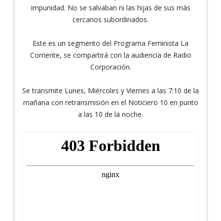
impunidad. No se salvaban ni las hijas de sus más
cercanos subordinados.
Este es un segmento del Programa Feminista La
Corriente, se compartirá con la audiencia de Radio
Corporación.
Se transmite Lunes, Miércoles y Viernes a las 7:10 de la
mañana con retransmisión en el Noticiero 10 en punto
a las 10 de la noche.