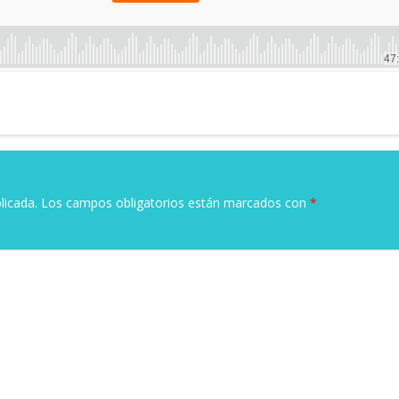
licada.
Los campos obligatorios están marcados con
*