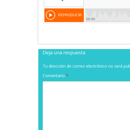
Deja una respuesta
Tu dirección de correo electrónico no será pub
Comentario
*