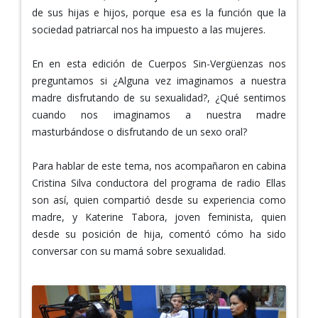
de sus hijas e hijos, porque esa es la función que la
sociedad patriarcal nos ha impuesto a las mujeres.
En en esta edición de Cuerpos Sin-Vergüenzas nos
preguntamos si ¿Alguna vez imaginamos a nuestra
madre disfrutando de su sexualidad?, ¿Qué sentimos
cuando nos imaginamos a nuestra madre
masturbándose o disfrutando de un sexo oral?
Para hablar de este tema, nos acompañaron en cabina
Cristina Silva conductora del programa de radio Ellas
son así, quien compartió desde su experiencia como
madre, y Katerine Tabora, joven feminista, quien
desde su posición de hija, comentó cómo ha sido
conversar con su mamá sobre sexualidad.