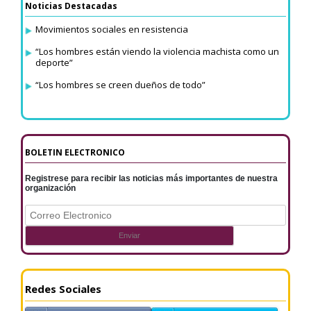
Noticias Destacadas
Movimientos sociales en resistencia
“Los hombres están viendo la violencia machista como un
deporte”
“Los hombres se creen dueños de todo”
BOLETIN ELECTRONICO
Registrese para recibir las noticias más importantes de nuestra
organización
Redes Sociales