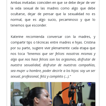
Ambas invitadas coinciden en que se debe dejar de ver
la vida sexual de las madres como algo que debe
ocultarse, dejar de pensar que la sexualidad no es
normal, que es algo sucio, pecaminoso y que lo
tenemos que esconder.
Katerine recomienda conversar con la madres, y
compartir tips o técnicas entre madres e hijas. Cristina
por su parte, sugiere vivir plenamente cada etapa que
nos toca
“tenemos que ser felices nosotras mismas y
algo que nos hace felices son los orgasmos, disfrutar de
nuestra sexualidad, disfrutar de nuestras compañías,
sea mujer u hombre, poder decirle a lxs hijos: soy un ser
sexual, profesional, feliz y completo (…).”