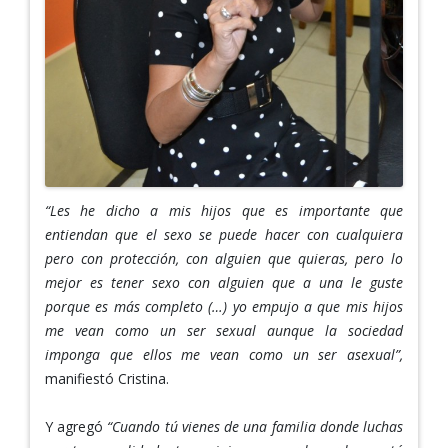
“Les he dicho a mis hijos que es importante que
entiendan que el sexo se puede hacer con cualquiera
pero con protección, con alguien que quieras, pero lo
mejor es tener sexo con alguien que a una le guste
porque es más completo (…) yo empujo a que mis hijos
me vean como un ser sexual aunque la sociedad
imponga que ellos me vean como un ser asexual”,
manifiestó Cristina.
Y agregó
“Cuando tú vienes de una familia donde luchas