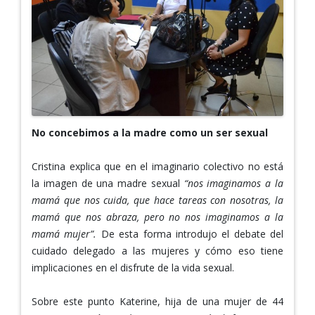
No concebimos a la madre como un ser sexual
Cristina explica que en el imaginario colectivo no está
la imagen de una madre sexual
“nos imaginamos a la
mamá que nos cuida, que hace tareas con nosotras, la
mamá que nos abraza, pero no nos imaginamos a la
mamá mujer”.
De esta forma introdujo el debate del
cuidado delegado a las mujeres y cómo eso tiene
implicaciones en el disfrute de la vida sexual.
Sobre este punto Katerine, hija de una mujer de 44