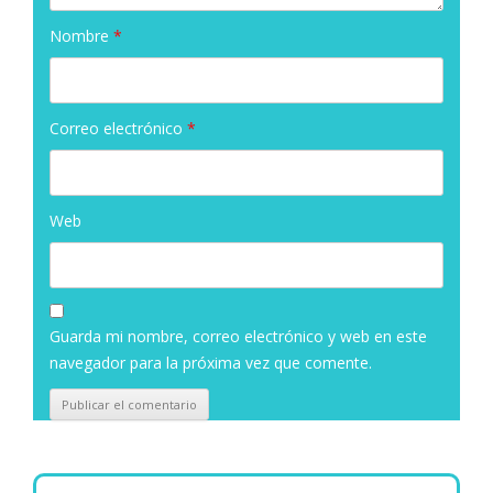
Nombre
*
Correo electrónico
*
Web
Guarda mi nombre, correo electrónico y web en este
navegador para la próxima vez que comente.