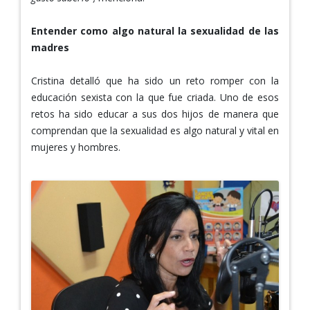
Entender como algo natural la sexualidad de las
madres
Cristina detalló que ha sido un reto romper con la
educación sexista con la que fue criada. Uno de esos
retos ha sido educar a sus dos hijos de manera que
comprendan que la sexualidad es algo natural y vital en
mujeres y hombres.