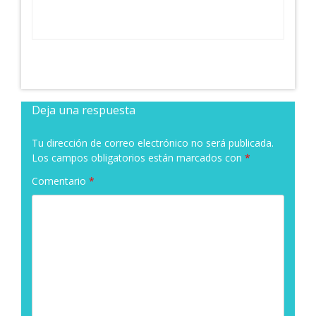
Deja una respuesta
Tu dirección de correo electrónico no será publicada.
Los campos obligatorios están marcados con
*
Comentario
*