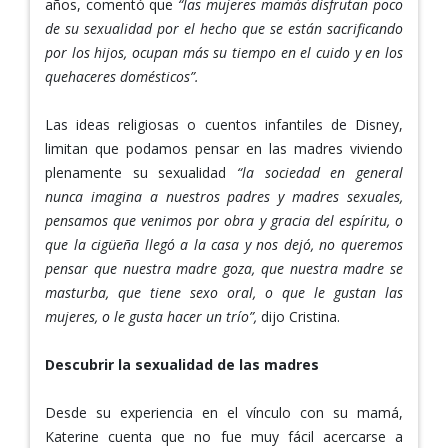
años, comentó que
“las mujeres mamás disfrutan poco
de su sexualidad por el hecho que se están sacrificando
por los hijos, ocupan más su tiempo en el cuido y en los
quehaceres domésticos”.
Las ideas religiosas o cuentos infantiles de Disney,
limitan que podamos pensar en las madres viviendo
plenamente su sexualidad
“la sociedad en general
nunca imagina a nuestros padres y madres sexuales,
pensamos que venimos por obra y gracia del espíritu, o
que la cigüeña llegó a la casa y nos dejó, no queremos
pensar que nuestra madre goza, que nuestra madre se
masturba, que tiene sexo oral, o que le gustan las
mujeres, o le gusta hacer un trío”,
dijo Cristina.
Descubrir la sexualidad de las madres
Desde su experiencia en el vínculo con su mamá,
Katerine cuenta que no fue muy fácil acercarse a