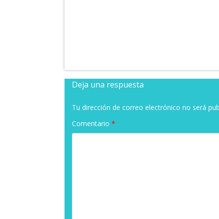
Deja una respuesta
Tu dirección de correo electrónico no será pub
Comentario
*