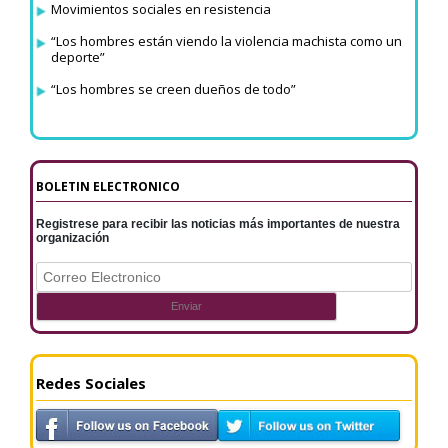
Movimientos sociales en resistencia
“Los hombres están viendo la violencia machista como un
deporte”
“Los hombres se creen dueños de todo”
BOLETIN ELECTRONICO
Registrese para recibir las noticias más importantes de nuestra
organización
Redes Sociales