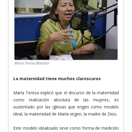
María Teresa Blandón
La maternidad tiene muchos claroscuros
María Teresa explicó que el discurso de la maternidad
como realización absoluta de las mujeres, es
sustentado por las iglesias que erigen como modelo
ideal, la maternidad de María virgen, la madre de Dios.
Este modelo idealizado sirve como forma de medición