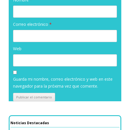
Correo electrónico
*
Web
Guarda mi nombre, correo electrónico y web en este
navegador para la próxima vez que comente.
Noticias Destacadas