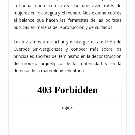
la buena madre con la realidad que viven miles de
mujeres en Nicaragua y el mundo. Nos expone cuál es
el balance que hacen las feministas de las políticas
públicas en materia de reproducción y de cuidados.
Les invitamos a escuchar y descargar esta edición de
Cuerpos Sin-Vergüenzas y conocer más sobre los
principales aportes del feminismo en la deconstrucción
del modelo arquetípico de la maternidad y en la
defensa de la maternidad voluntaria.