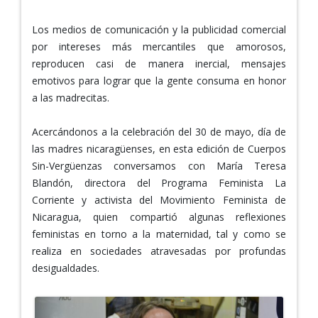
Los medios de comunicación y la publicidad comercial
por intereses más mercantiles que amorosos,
reproducen casi de manera inercial, mensajes
emotivos para lograr que la gente consuma en honor
a las madrecitas.
Acercándonos a la celebración del 30 de mayo, día de
las madres nicaragüenses, en esta edición de Cuerpos
Sin-Vergüenzas conversamos con María Teresa
Blandón, directora del Programa Feminista La
Corriente y activista del Movimiento Feminista de
Nicaragua, quien compartió algunas reflexiones
feministas en torno a la maternidad, tal y como se
realiza en sociedades atravesadas por profundas
desigualdades.