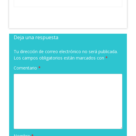
Deja una respuesta
Tu dirección de correo electrónico no será publicada.
Los campos obligatorios están marcados con
*
Comentario
*
Nombre
*