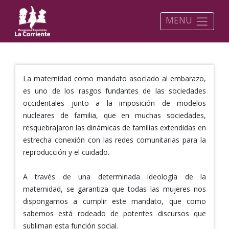
MENU
La maternidad como mandato asociado al embarazo,
es uno de los rasgos fundantes de las sociedades
occidentales junto a la imposición de modelos
nucleares de familia, que en muchas sociedades,
resquebrajaron las dinámicas de familias extendidas en
estrecha conexión con las redes comunitarias para la
reproducción y el cuidado.
A través de una determinada ideología de la
maternidad, se garantiza que todas las mujeres nos
dispongamos a cumplir este mandato, que como
sabemos está rodeado de potentes discursos que
subliman esta función social.