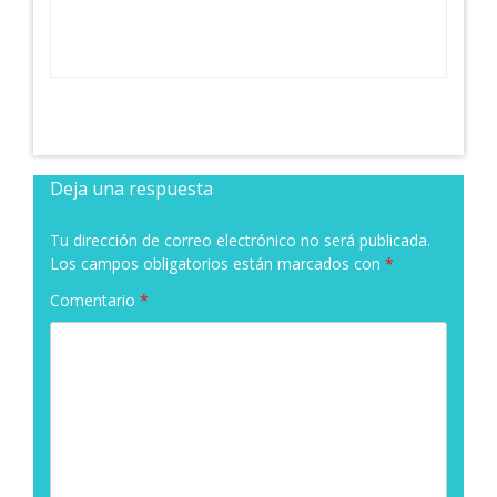
Deja una respuesta
Tu dirección de correo electrónico no será publicada.
Los campos obligatorios están marcados con
*
Comentario
*