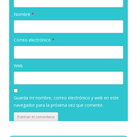
Nombre
*
Correo electrónico
*
Web
Guarda mi nombre, correo electrónico y web en este
navegador para la próxima vez que comente.