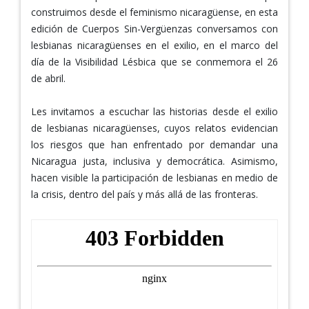
construimos desde el feminismo nicaragüense, en esta
edición de Cuerpos Sin-Vergüenzas conversamos con
lesbianas nicaragüenses en el exilio, en el marco del
día de la Visibilidad Lésbica que se conmemora el 26
de abril.
Les invitamos a escuchar las historias desde el exilio
de lesbianas nicaragüenses, cuyos relatos evidencian
los riesgos que han enfrentado por demandar una
Nicaragua justa, inclusiva y democrática. Asimismo,
hacen visible la participación de lesbianas en medio de
la crisis, dentro del país y más allá de las fronteras.