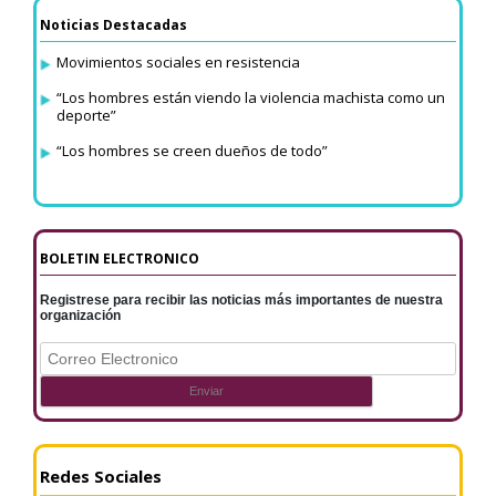
Noticias Destacadas
Movimientos sociales en resistencia
“Los hombres están viendo la violencia machista como un
deporte”
“Los hombres se creen dueños de todo”
BOLETIN ELECTRONICO
Registrese para recibir las noticias más importantes de nuestra
organización
Redes Sociales