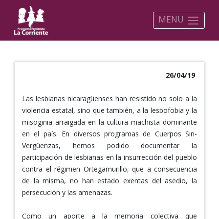
MENU
26/04/19
Las lesbianas nicaragüenses han resistido no solo a la
violencia estatal, sino que también, a la lesbofobia y la
misoginia arraigada en la cultura machista dominante
en el país. En diversos programas de Cuerpos Sin-
Vergüenzas, hemos podido documentar la
participación de lesbianas en la insurrección del pueblo
contra el régimen Ortegamurillo, que a consecuencia
de la misma, no han estado exentas del asedio, la
persecución y las amenazas.
Como un aporte a la memoria colectiva que