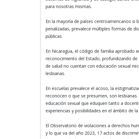
para nosotras mismas.
En la mayoría de países centroamericanos si 
penalizadas, prevalece múltiples formas de dis
públicas.
En Nicaragua, el código de familia aprobado 
reconocimiento del Estado, profundizando de e
de salud no cuentan con educación sexual nec
lesbianas.
En escuelas prevalece el acoso, la estigmatiza
reconocen o que se presumen, son lesbianas. 
educación sexual que eduquen tanto a docente
experiencias y posibilidades en el ámbito de la
El Observatorio de violaciones a derechos hu
y lo que va del año 2023, 17 actos de discrimi