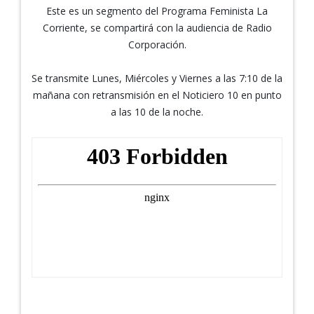
Este es un segmento del Programa Feminista La
Corriente, se compartirá con la audiencia de Radio
Corporación.
Se transmite Lunes, Miércoles y Viernes a las 7:10 de la
mañana con retransmisión en el Noticiero 10 en punto
a las 10 de la noche.