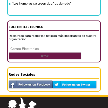
“Los hombres se creen dueños de todo”
BOLETIN ELECTRONICO
Registrese para recibir las noticias más importantes de nuestra
organización
Redes Sociales