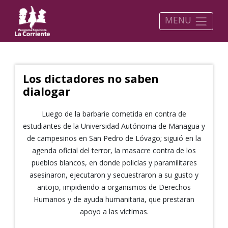
MENU
Los dictadores no saben
dialogar
Luego de la barbarie cometida en contra de
estudiantes de la Universidad Autónoma de Managua y
de campesinos en San Pedro de Lóvago; siguió en la
agenda oficial del terror, la masacre contra de los
pueblos blancos, en donde policías y paramilitares
asesinaron, ejecutaron y secuestraron a su gusto y
antojo, impidiendo a organismos de Derechos
Humanos y de ayuda humanitaria, que prestaran
apoyo a las víctimas.