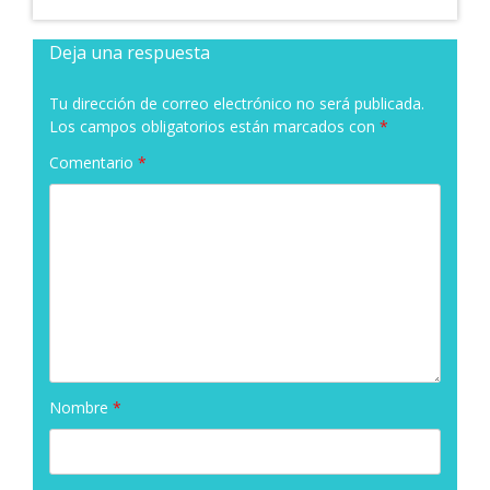
Deja una respuesta
Tu dirección de correo electrónico no será publicada.
Los campos obligatorios están marcados con
*
Comentario
*
Nombre
*