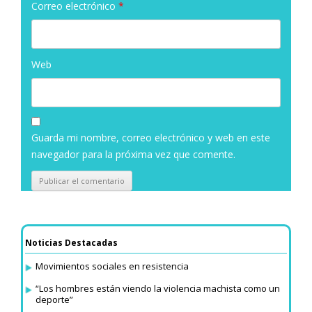
Correo electrónico
*
Web
Guarda mi nombre, correo electrónico y web en este
navegador para la próxima vez que comente.
Noticias Destacadas
Movimientos sociales en resistencia
“Los hombres están viendo la violencia machista como un
deporte”