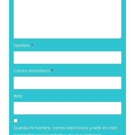
Nombre
*
Correo electrónico
*
Web
Guarda mi nombre, correo electrónico y web en este
navegador para la próxima vez que comente.