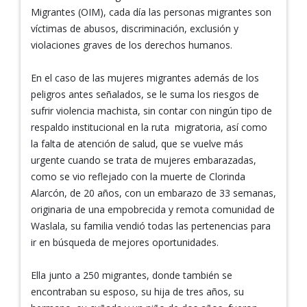
Migrantes (OIM), cada día las personas migrantes son
víctimas de abusos, discriminación, exclusión y
violaciones graves de los derechos humanos.
En el caso de las mujeres migrantes además de los
peligros antes señalados, se le suma los riesgos de
sufrir violencia machista, sin contar con ningún tipo de
respaldo institucional en la ruta migratoria, así como
la falta de atención de salud, que se vuelve más
urgente cuando se trata de mujeres embarazadas,
como se vio reflejado con la muerte de Clorinda
Alarcón, de 20 años, con un embarazo de 33 semanas,
originaria de una empobrecida y remota comunidad de
Waslala, su familia vendió todas las pertenencias para
ir en búsqueda de mejores oportunidades.
Ella junto a 250 migrantes, donde también se
encontraban su esposo, su hija de tres años, su