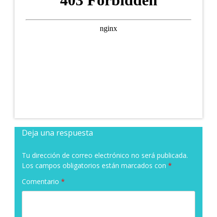
Deja una respuesta
Tu dirección de correo electrónico no será publicada.
Los campos obligatorios están marcados con
*
Comentario
*