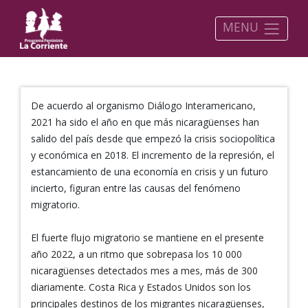
MENU
De acuerdo al organismo Diálogo Interamericano,
2021 ha sido el año en que más nicaragüenses han
salido del país desde que empezó la crisis sociopolítica
y económica en 2018. El incremento de la represión, el
estancamiento de una economía en crisis y un futuro
incierto, figuran entre las causas del fenómeno
migratorio.
El fuerte flujo migratorio se mantiene en el presente
año 2022, a un ritmo que sobrepasa los 10 000
nicaragüenses detectados mes a mes, más de 300
diariamente. Costa Rica y Estados Unidos son los
principales destinos de los migrantes nicaragüenses,