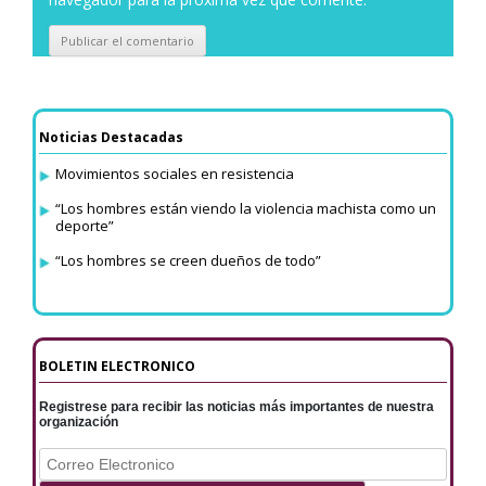
Noticias Destacadas
Movimientos sociales en resistencia
“Los hombres están viendo la violencia machista como un
deporte”
“Los hombres se creen dueños de todo”
BOLETIN ELECTRONICO
Registrese para recibir las noticias más importantes de nuestra
organización