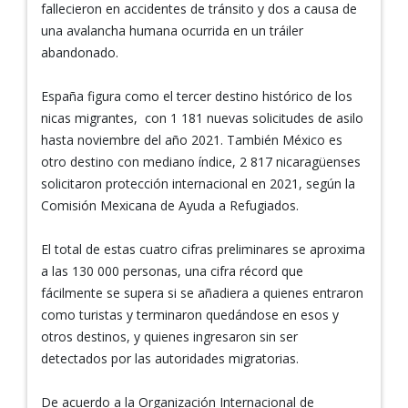
fallecieron en accidentes de tránsito y dos a causa de
una avalancha humana ocurrida en un tráiler
abandonado.
España figura como el tercer destino histórico de los
nicas migrantes, con 1 181 nuevas solicitudes de asilo
hasta noviembre del año 2021. También México es
otro destino con mediano índice, 2 817 nicaragüenses
solicitaron protección internacional en 2021, según la
Comisión Mexicana de Ayuda a Refugiados.
El total de estas cuatro cifras preliminares se aproxima
a las 130 000 personas, una cifra récord que
fácilmente se supera si se añadiera a quienes entraron
como turistas y terminaron quedándose en esos y
otros destinos, y quienes ingresaron sin ser
detectados por las autoridades migratorias.
De acuerdo a la Organización Internacional de