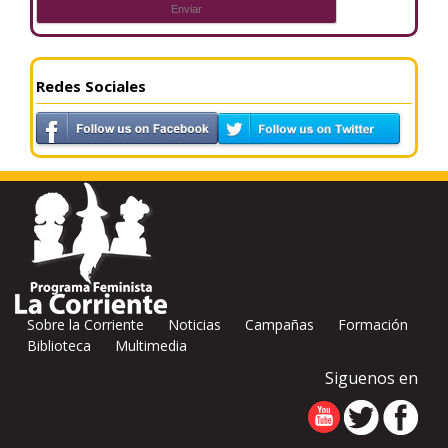
Redes Sociales
Sobre la Corriente
Noticias
Campañas
Formación
Biblioteca
Multimedia
Siguenos en