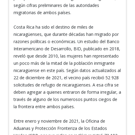
según cifras preliminares de las autoridades
migratorias de ambos países.
Costa Rica ha sido el destino de miles de
nicaragüenses, que durante décadas han migrado por
razones políticas o económicas. Un estudio del Banco
Interamericano de Desarrollo, BID, publicado en 2018,
reveló que desde 2010, las mujeres han representado
un poco más de la mitad de la población inmigrante
nicaragüense en este país. Según datos actualizados al
22 de diciembre de 2021, el vecino país recibió 52 928
solicitudes de refugio de nicaragüenses. A esa cifra se
deben agregar a quienes entraron de forma irregular, a
través de alguno de los numerosos puntos ciegos de
la frontera entre ambos países.
Entre enero y noviembre de 2021, la Oficina de
Aduanas y Protección Fronteriza de los Estados