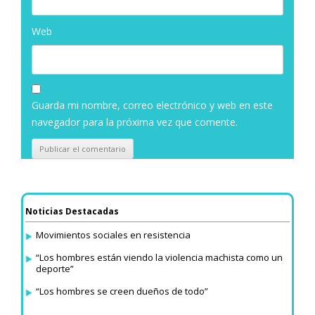
Web
Guarda mi nombre, correo electrónico y web en este
navegador para la próxima vez que comente.
Noticias Destacadas
Movimientos sociales en resistencia
“Los hombres están viendo la violencia machista como un
deporte”
“Los hombres se creen dueños de todo”