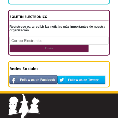
BOLETIN ELECTRONICO
Registrese para recibir las noticias más importantes de nuestra
organización
Redes Sociales