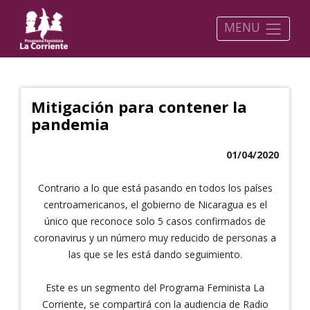
MENU
Mitigación para contener la
pandemia
01/04/2020
Contrario a lo que está pasando en todos los países
centroamericanos, el gobierno de Nicaragua es el
único que reconoce solo 5 casos confirmados de
coronavirus y un número muy reducido de personas a
las que se les está dando seguimiento.
Este es un segmento del Programa Feminista La
Corriente, se compartirá con la audiencia de Radio