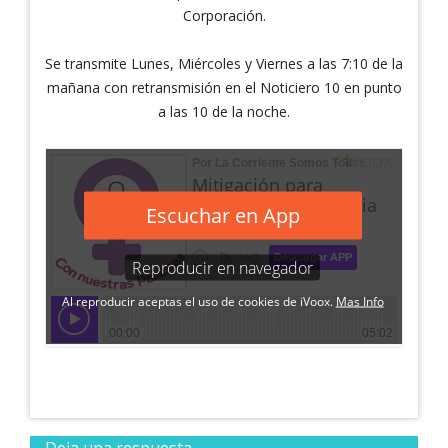
Corporación.
Se transmite Lunes, Miércoles y Viernes a las 7:10 de la
mañana con retransmisión en el Noticiero 10 en punto
a las 10 de la noche.
Deja una respuesta