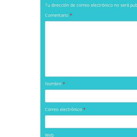
Tu dirección de correo electrónico no será pub
Comentario
*
Nombre
*
Correo electrónico
*
Web