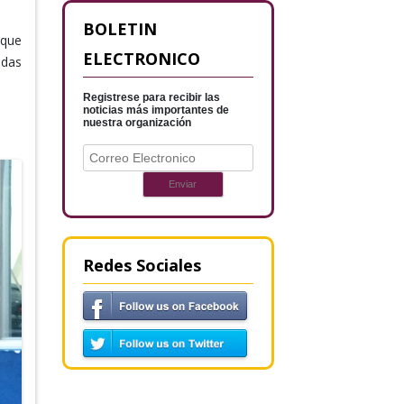
BOLETIN
 que
ELECTRONICO
adas
Registrese para recibir las
noticias más importantes de
nuestra organización
Redes Sociales