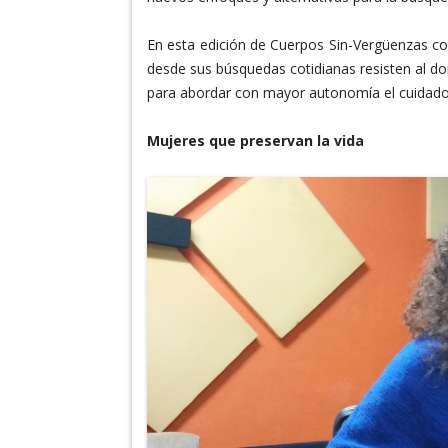
En esta edición de Cuerpos Sin-Vergüenzas c
desde sus búsquedas cotidianas resisten al do
para abordar con mayor autonomía el cuidado 
Mujeres que preservan la vida