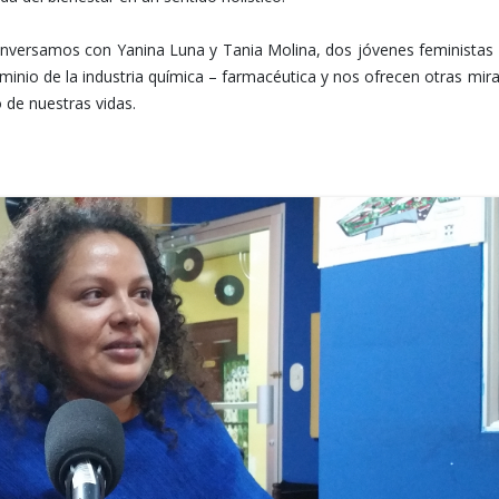
onversamos con Yanina Luna y Tania Molina, dos jóvenes feministas
minio de la industria química – farmacéutica y nos ofrecen otras mir
de nuestras vidas.