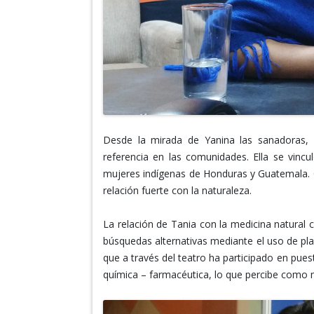
Desde la mirada de Yanina las sanadoras,
referencia en las comunidades. Ella se vincu
mujeres indígenas de Honduras y Guatemala. C
relación fuerte con la naturaleza.
La relación de Tania con la medicina natural
búsquedas alternativas mediante el uso de pl
que a través del teatro ha participado en pues
química – farmacéutica, lo que percibe como m