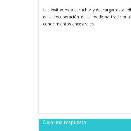
Les invitamos a escuchar y descargar esta e
en la recuperación de la medicina tradiciona
conocimientos ancestrales.
Deja una respuesta