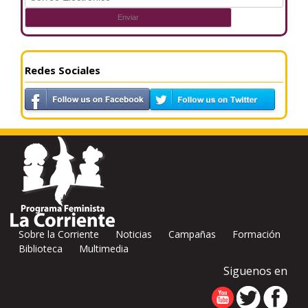
Redes Sociales
Sobre la Corriente
Noticias
Campañas
Formación
Biblioteca
Multimedia
Siguenos en