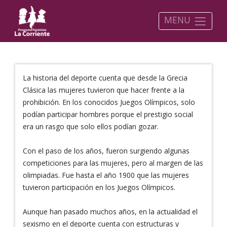
MENU
La historia del deporte cuenta que desde la Grecia
Clásica las mujeres tuvieron que hacer frente a la
prohibición. En los conocidos Juegos Olímpicos, solo
podían participar hombres porque el prestigio social
era un rasgo que solo ellos podían gozar.
Con el paso de los años, fueron surgiendo algunas
competiciones para las mujeres, pero al margen de las
olimpiadas. Fue hasta el año 1900 que las mujeres
tuvieron participación en los Juegos Olímpicos.
Aunque han pasado muchos años, en la actualidad el
sexismo en el deporte cuenta con estructuras y