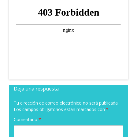
Deja una respuesta
Tu dirección de correo electrónico no será publicada.
Los campos obligatorios están marcados con
*
Comentario
*