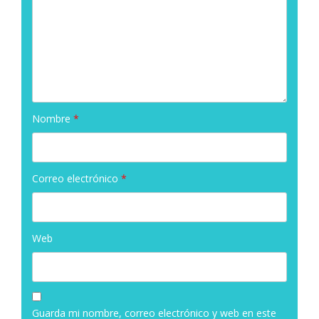
Nombre
*
Correo electrónico
*
Web
Guarda mi nombre, correo electrónico y web en este