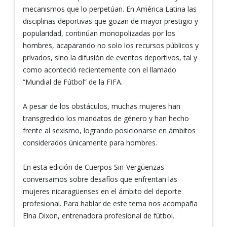
mecanismos que lo perpetúan. En América Latina las
disciplinas deportivas que gozan de mayor prestigio y
popularidad, continúan monopolizadas por los
hombres, acaparando no solo los recursos públicos y
privados, sino la difusión de eventos deportivos, tal y
como aconteció recientemente con el llamado
“Mundial de Fútbol” de la FIFA.
A pesar de los obstáculos, muchas mujeres han
transgredido los mandatos de género y han hecho
frente al sexismo, logrando posicionarse en ámbitos
considerados únicamente para hombres.
En esta edición de Cuerpos Sin-Vergüenzas
conversamos sobre desafíos que enfrentan las
mujeres nicaragüenses en el ámbito del deporte
profesional. Para hablar de este tema nos acompaña
Elna Dixon, entrenadora profesional de fútbol.