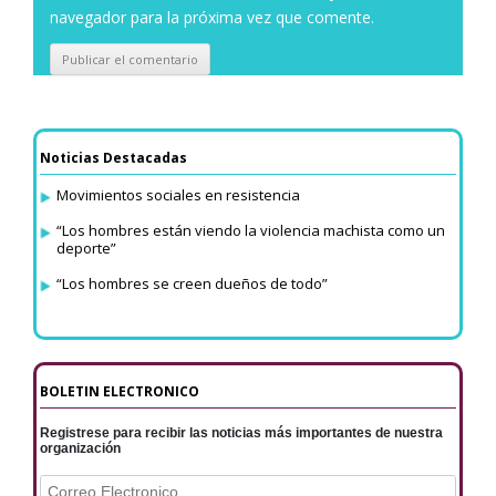
navegador para la próxima vez que comente.
Noticias Destacadas
Movimientos sociales en resistencia
“Los hombres están viendo la violencia machista como un
deporte”
“Los hombres se creen dueños de todo”
BOLETIN ELECTRONICO
Registrese para recibir las noticias más importantes de nuestra
organización