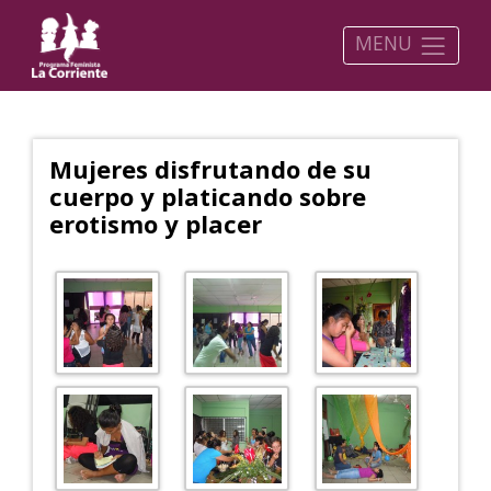
MENU
Mujeres disfrutando de su
cuerpo y platicando sobre
erotismo y placer