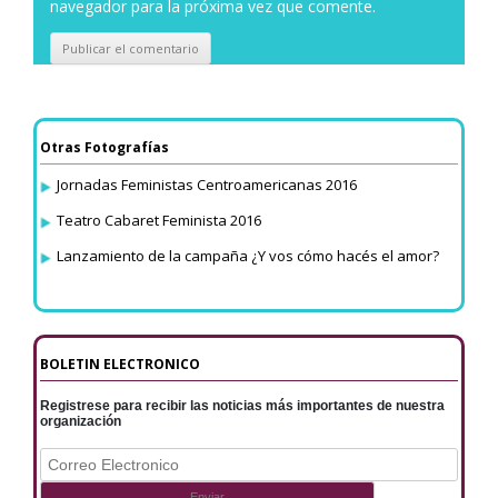
navegador para la próxima vez que comente.
Otras Fotografías
Jornadas Feministas Centroamericanas 2016
Teatro Cabaret Feminista 2016
Lanzamiento de la campaña ¿Y vos cómo hacés el amor?
BOLETIN ELECTRONICO
Registrese para recibir las noticias más importantes de nuestra
organización