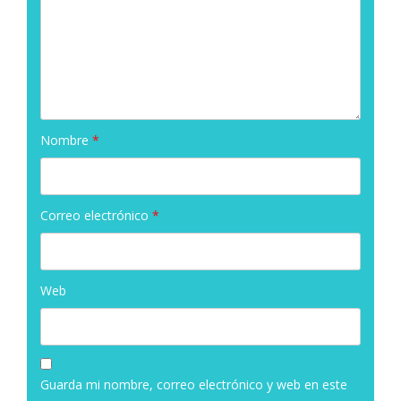
Nombre
*
Correo electrónico
*
Web
Guarda mi nombre, correo electrónico y web en este