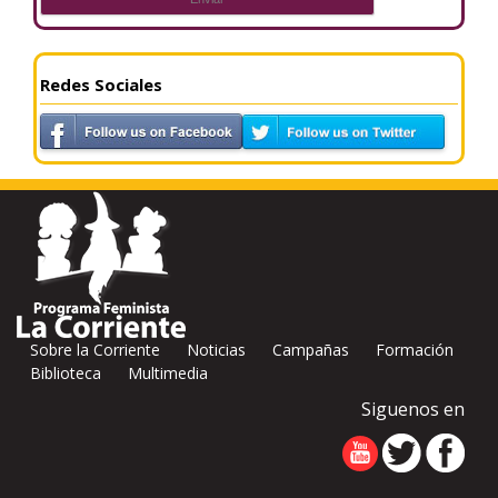
Redes Sociales
Sobre la Corriente
Noticias
Campañas
Formación
Biblioteca
Multimedia
Siguenos en