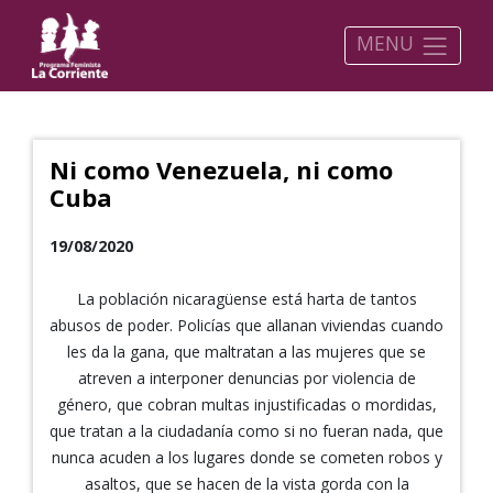
MENU
Ni como Venezuela, ni como
Cuba
19/08/2020
La población nicaragüense está harta de tantos
abusos de poder. Policías que allanan viviendas cuando
les da la gana, que maltratan a las mujeres que se
atreven a interponer denuncias por violencia de
género, que cobran multas injustificadas o mordidas,
que tratan a la ciudadanía como si no fueran nada, que
nunca acuden a los lugares donde se cometen robos y
asaltos, que se hacen de la vista gorda con la