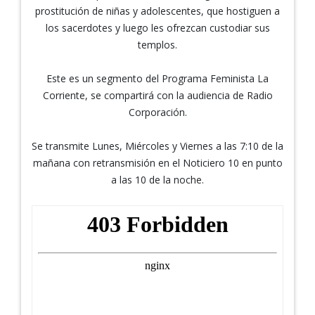
prostitución de niñas y adolescentes, que hostiguen a
los sacerdotes y luego les ofrezcan custodiar sus
templos.
Este es un segmento del Programa Feminista La
Corriente, se compartirá con la audiencia de Radio
Corporación.
Se transmite Lunes, Miércoles y Viernes a las 7:10 de la
mañana con retransmisión en el Noticiero 10 en punto
a las 10 de la noche.