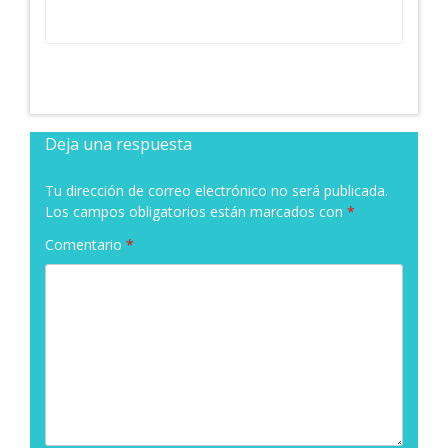
Deja una respuesta
Tu dirección de correo electrónico no será publicada.
Los campos obligatorios están marcados con
*
Comentario
*