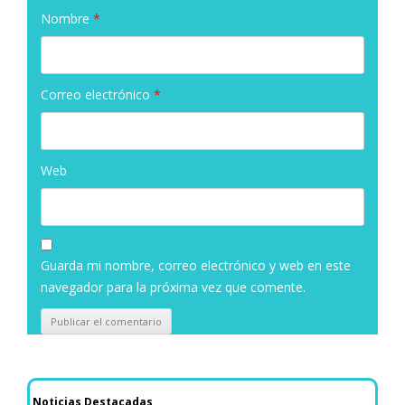
Nombre
*
Correo electrónico
*
Web
Guarda mi nombre, correo electrónico y web en este
navegador para la próxima vez que comente.
Noticias Destacadas