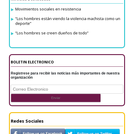
Movimientos sociales en resistencia
“Los hombres están viendo la violencia machista como un
deporte”
“Los hombres se creen dueños de todo”
BOLETIN ELECTRONICO
Registrese para recibir las noticias más importantes de nuestra
organización
Redes Sociales