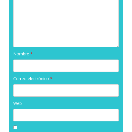
Nombre
*
Correo electrónico
*
Web