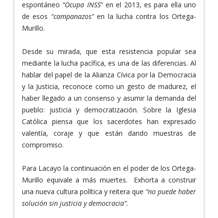
espontáneo
“Ocupa INSS
” en el 2013, es para ella uno
de esos
“campanazos”
en la lucha contra los Ortega-
Murillo.
Desde su mirada, que esta resistencia popular sea
mediante la lucha pacífica, es una de las diferencias. Al
hablar del papel de la Alianza Cívica por la Democracia
y la Justicia, reconoce como un gesto de madurez, el
haber llegado a un consenso y asumir la demanda del
pueblo: justicia y democratización. Sobre la Iglesia
Católica piensa que los sacerdotes han expresado
valentía, coraje y que están dando muestras de
compromiso.
Para Lacayo la continuación en el poder de los Ortega-
Murillo equivale a más muertes. Exhorta a construir
una nueva cultura política y reitera que
“no puede haber
solución sin justicia y democracia”.