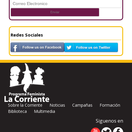
Redes Sociales
Sobre la Corriente
Noticias
Campañas
Formación
Biblioteca
Multimedia
Siguenos en