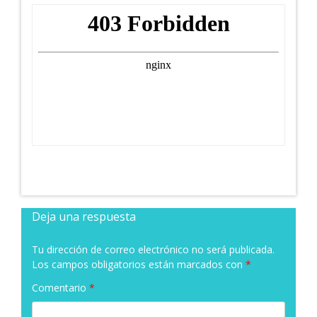
Deja una respuesta
Tu dirección de correo electrónico no será publicada.
Los campos obligatorios están marcados con
*
Comentario
*