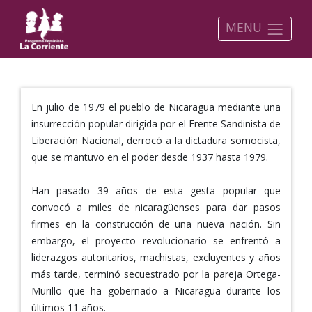
MENU
En julio de 1979 el pueblo de Nicaragua mediante una
insurrección popular dirigida por el Frente Sandinista de
Liberación Nacional, derrocó a la dictadura somocista,
que se mantuvo en el poder desde 1937 hasta 1979.
Han pasado 39 años de esta gesta popular que
convocó a miles de nicaragüenses para dar pasos
firmes en la construcción de una nueva nación. Sin
embargo, el proyecto revolucionario se enfrentó a
liderazgos autoritarios, machistas, excluyentes y años
más tarde, terminó secuestrado por la pareja Ortega-
Murillo que ha gobernado a Nicaragua durante los
últimos 11 años.