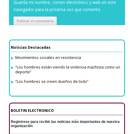
Guarda mi nombre, correo electrónico y web en este
navegador para la próxima vez que comente.
Noticias Destacadas
Movimientos sociales en resistencia
“Los hombres están viendo la violencia machista como un
deporte”
“Los hombres se creen dueños de todo”
BOLETIN ELECTRONICO
Registrese para recibir las noticias más importantes de nuestra
organización