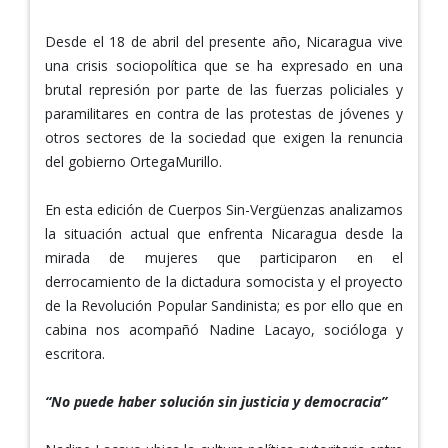
Desde el 18 de abril del presente año, Nicaragua vive
una crisis sociopolítica que se ha expresado en una
brutal represión por parte de las fuerzas policiales y
paramilitares en contra de las protestas de jóvenes y
otros sectores de la sociedad que exigen la renuncia
del gobierno OrtegaMurillo.
En esta edición de Cuerpos Sin-Vergüenzas analizamos
la situación actual que enfrenta Nicaragua desde la
mirada de mujeres que participaron en el
derrocamiento de la dictadura somocista y el proyecto
de la Revolución Popular Sandinista; es por ello que en
cabina nos acompañó Nadine Lacayo, socióloga y
escritora.
“No puede haber solución sin justicia y democracia”