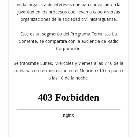
en la larga lista de intereses que han convocado a la
juventud en los procesos que llevan a cabo diversas
organizaciones de la sociedad civil nicaragüense.
Este es un segmento del Programa Feminista La
Corriente, se compartirá con la audiencia de Radio
Corporación.
Se transmite Lunes, Miércoles y Viernes a las 7:10 de la
mañana con retransmisión en el Noticiero 10 en punto
a las 10 de la noche.