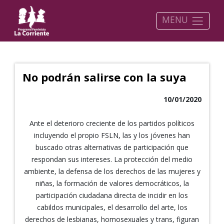
MENU
No podrán salirse con la suya
10/01/2020
Ante el deterioro creciente de los partidos políticos
incluyendo el propio FSLN, las y los jóvenes han
buscado otras alternativas de participación que
respondan sus intereses. La protección del medio
ambiente, la defensa de los derechos de las mujeres y
niñas, la formación de valores democráticos, la
participación ciudadana directa de incidir en los
cabildos municipales, el desarrollo del arte, los
derechos de lesbianas, homosexuales y trans, figuran