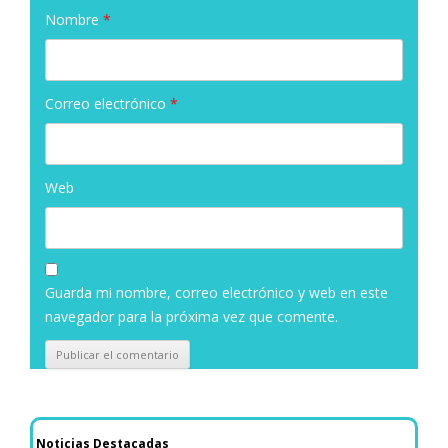
Nombre
*
Correo electrónico
*
Web
Guarda mi nombre, correo electrónico y web en este
navegador para la próxima vez que comente.
Noticias Destacadas