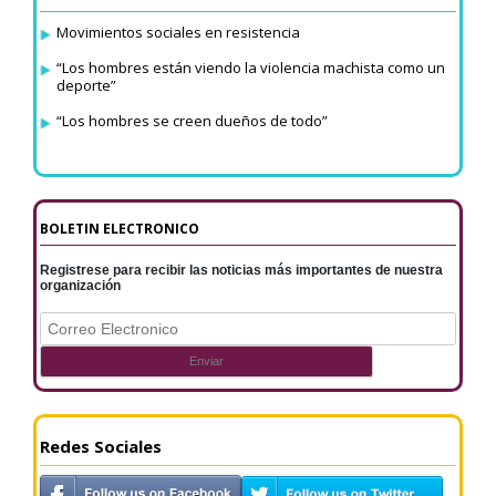
Movimientos sociales en resistencia
“Los hombres están viendo la violencia machista como un
deporte”
“Los hombres se creen dueños de todo”
BOLETIN ELECTRONICO
Registrese para recibir las noticias más importantes de nuestra
organización
Redes Sociales