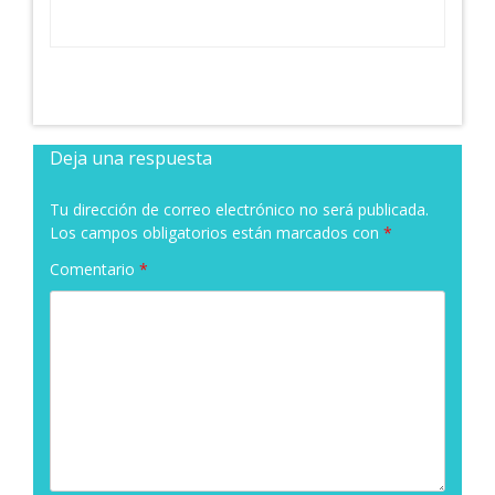
Deja una respuesta
Tu dirección de correo electrónico no será publicada.
Los campos obligatorios están marcados con
*
Comentario
*