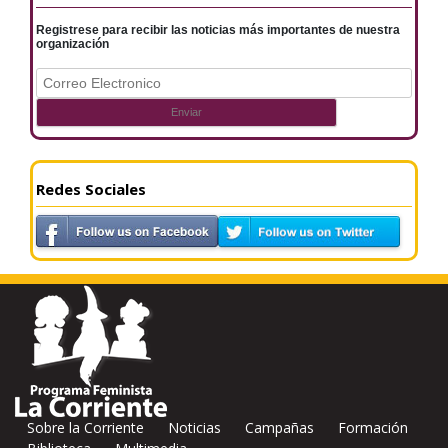
Registrese para recibir las noticias más importantes de nuestra
organización
Redes Sociales
Sobre la Corriente
Noticias
Campañas
Formación