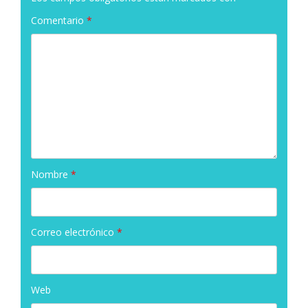
Comentario
*
Nombre
*
Correo electrónico
*
Web