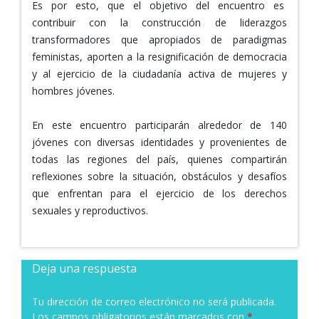
Es por esto, que el objetivo del encuentro es
contribuir con la construcción de liderazgos
transformadores que apropiados de paradigmas
feministas, aporten a la resignificación de democracia
y al ejercicio de la ciudadanía activa de mujeres y
hombres jóvenes.
En este encuentro participarán alrededor de 140
jóvenes con diversas identidades y provenientes de
todas las regiones del país, quienes compartirán
reflexiones sobre la situación, obstáculos y desafíos
que enfrentan para el ejercicio de los derechos
sexuales y reproductivos.
Deja una respuesta
Tu dirección de correo electrónico no será publicada.
Los campos obligatorios están marcados con
*