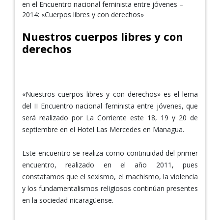
en el Encuentro nacional feminista entre jóvenes –
2014: «Cuerpos libres y con derechos»
Nuestros cuerpos libres y con
derechos
NUESTROS CUERPOS LIBRES Y CON DERECHOS
«Nuestros cuerpos libres y con derechos» es el lema
del II Encuentro nacional feminista entre jóvenes, que
será realizado por La Corriente este 18, 19 y 20 de
septiembre en el Hotel Las Mercedes en Managua.
Este encuentro se realiza como continuidad del primer
encuentro, realizado en el año 2011, pues
constatamos que el sexismo, el machismo, la violencia
y los fundamentalismos religiosos continúan presentes
en la sociedad nicaragüense.