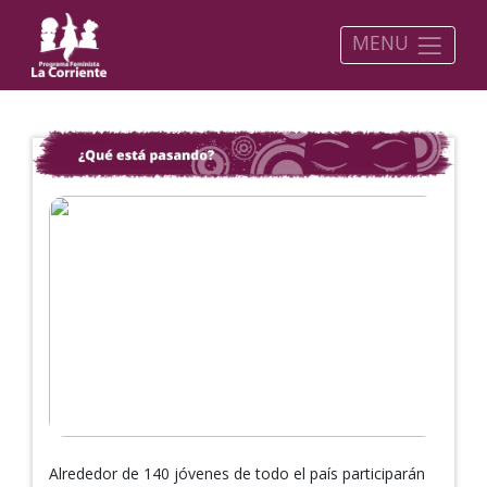
MENU
Alrededor de 140 jóvenes de todo el país participarán