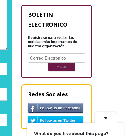
BOLETIN
ELECTRONICO
Registrese para recibir las
noticias más importantes de
nuestra organización
Redes Sociales
What do you like about this page?