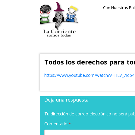
Con Nuestras Pa
Todos los derechos para to
https://www.youtube.com/watch?v=HEv_7Iqp
Deja una respuesta
Tu dirección de correo electrónico no será pub
Comentario
*