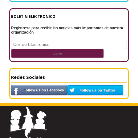
BOLETIN ELECTRONICO
Registrese para recibir las noticias más importantes de nuestra
organización
Redes Sociales