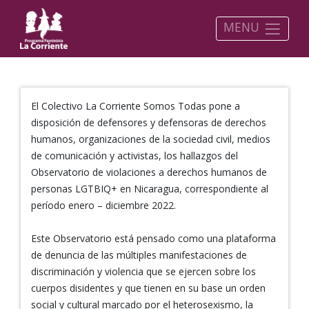
MENU
El Colectivo La Corriente Somos Todas pone a
disposición de defensores y defensoras de derechos
humanos, organizaciones de la sociedad civil, medios
de comunicación y activistas, los hallazgos del
Observatorio de violaciones a derechos humanos de
personas LGTBIQ+ en Nicaragua, correspondiente al
período enero – diciembre 2022.
Este Observatorio está pensado como una plataforma
de denuncia de las múltiples manifestaciones de
discriminación y violencia que se ejercen sobre los
cuerpos disidentes y que tienen en su base un orden
social y cultural marcado por el heterosexismo, la