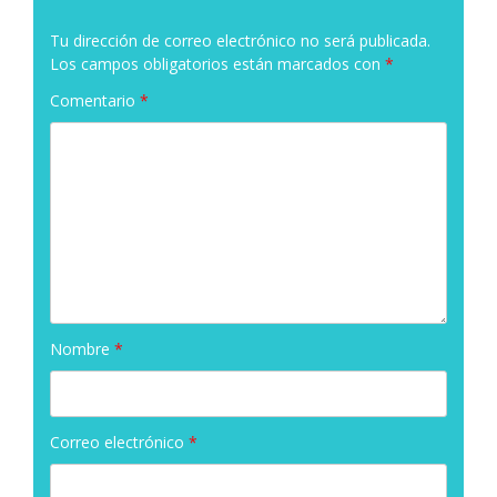
Tu dirección de correo electrónico no será publicada.
Los campos obligatorios están marcados con
*
Comentario
*
Nombre
*
Correo electrónico
*