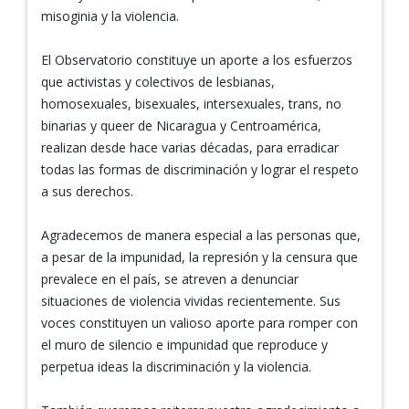
misoginia y la violencia.
El Observatorio constituye un aporte a los esfuerzos
que activistas y colectivos de lesbianas,
homosexuales, bisexuales, intersexuales, trans, no
binarias y queer de Nicaragua y Centroamérica,
realizan desde hace varias décadas, para erradicar
todas las formas de discriminación y lograr el respeto
a sus derechos.
Agradecemos de manera especial a las personas que,
a pesar de la impunidad, la represión y la censura que
prevalece en el país, se atreven a denunciar
situaciones de violencia vividas recientemente. Sus
voces constituyen un valioso aporte para romper con
el muro de silencio e impunidad que reproduce y
perpetua ideas la discriminación y la violencia.