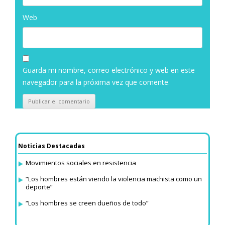
Web
Guarda mi nombre, correo electrónico y web en este
navegador para la próxima vez que comente.
Noticias Destacadas
Movimientos sociales en resistencia
“Los hombres están viendo la violencia machista como un
deporte”
“Los hombres se creen dueños de todo”