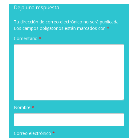
Deja una respuesta
Tu dirección de correo electrónico no será publicada.
Los campos obligatorios están marcados con
*
Comentario
*
Nombre
*
Correo electrónico
*