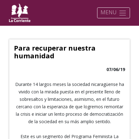
MENU
Para recuperar nuestra
humanidad
07/06/19
Durante 14 largos meses la sociedad nicaragüense ha
vivido con la mirada puesta en el presente lleno de
sobresaltos y limitaciones, asimismo, en el futuro
cercano con la esperanza de que logremos remontar
la crisis e iniciar un lento proceso de democratización
de la sociedad en su más amplio sentido.
Este es un segmento del Programa Feminista La