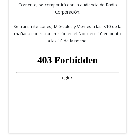
Corriente, se compartirá con la audiencia de Radio
Corporación.
Se transmite Lunes, Miércoles y Viernes a las 7:10 de la
mañana con retransmisión en el Noticiero 10 en punto
a las 10 de la noche.