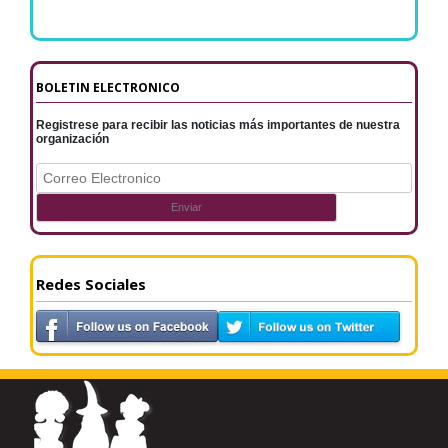
BOLETIN ELECTRONICO
Registrese para recibir las noticias más importantes de nuestra
organización
Redes Sociales