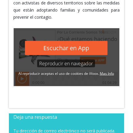
con activistas de diversos territorios sobre las medidas
que están adoptando familias y comunidades para
prevenir el contagio.
Deja una respuesta
Tu dirección de correo electrónico no será publicada.