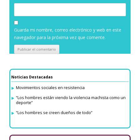
Guarda mi nombre, correo electrónico y web en este
navegador para la próxima vez que comente.
Noticias Destacadas
Movimientos sociales en resistencia
“Los hombres están viendo la violencia machista como un
deporte”
“Los hombres se creen dueños de todo”