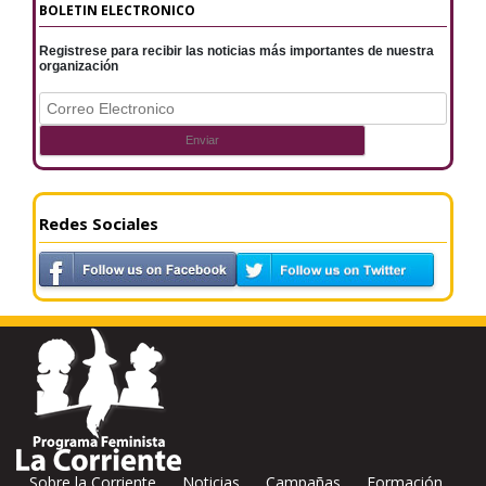
BOLETIN ELECTRONICO
Registrese para recibir las noticias más importantes de nuestra
organización
Redes Sociales
Sobre la Corriente
Noticias
Campañas
Formación