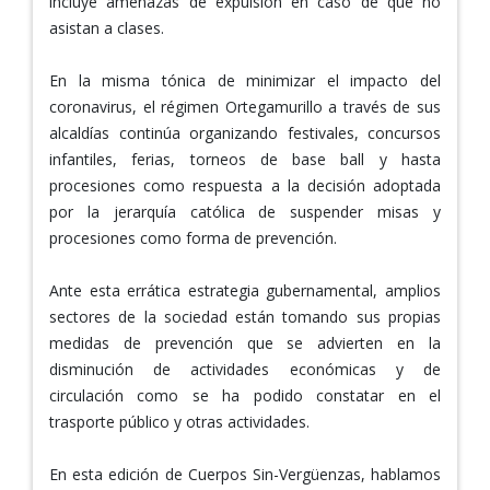
incluye amenazas de expulsión en caso de que no
asistan a clases.
En la misma tónica de minimizar el impacto del
coronavirus, el régimen Ortegamurillo a través de sus
alcaldías continúa organizando festivales, concursos
infantiles, ferias, torneos de base ball y hasta
procesiones como respuesta a la decisión adoptada
por la jerarquía católica de suspender misas y
procesiones como forma de prevención.
Ante esta errática estrategia gubernamental, amplios
sectores de la sociedad están tomando sus propias
medidas de prevención que se advierten en la
disminución de actividades económicas y de
circulación como se ha podido constatar en el
trasporte público y otras actividades.
En esta edición de Cuerpos Sin-Vergüenzas, hablamos