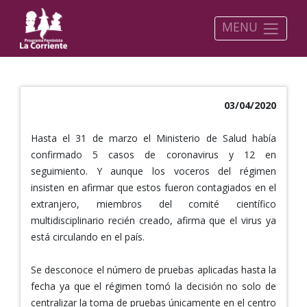
MENU
03/04/2020
Hasta el 31 de marzo el Ministerio de Salud había
confirmado 5 casos de coronavirus y 12 en
seguimiento. Y aunque los voceros del régimen
insisten en afirmar que estos fueron contagiados en el
extranjero, miembros del comité científico
multidisciplinario recién creado, afirma que el virus ya
está circulando en el país.
Se desconoce el número de pruebas aplicadas hasta la
fecha ya que el régimen tomó la decisión no solo de
centralizar la toma de pruebas únicamente en el centro