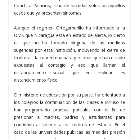
Conchita Palacios, sino de hacerlas solo con aquellos
casos que ya presentan síntomas.
Aunque el régimen Ortegamurillo ha informado a la
OMS que Nicaragua está en estado de alerta, lo cierto
es que no ha tomado ninguna de las medidas
sugeridas por esta institución, incluyendo el cierre de
fronteras, la cuarentena para personas que han estado
expuestas al contagio y eso que llaman el
distanciamiento social que en realidad es
distanciamiento físico.
El ministerio de educación por su parte, ha orientado a
los colegios la continuación de las clases e incluso se
han programado pruebas parciales con el fin de
presionar a madres, padres y estudiantes para
continúen asistiendo a los centros de estudio. En el
caso de las universidades públicas las medidas presión