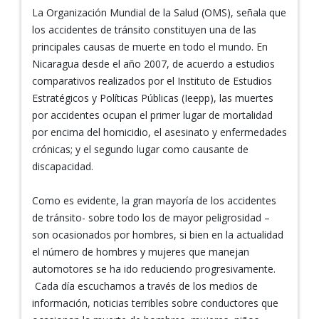
La Organización Mundial de la Salud (OMS), señala que
los accidentes de tránsito constituyen una de las
principales causas de muerte en todo el mundo. En
Nicaragua desde el año 2007, de acuerdo a estudios
comparativos realizados por el Instituto de Estudios
Estratégicos y Políticas Públicas (Ieepp), las muertes
por accidentes ocupan el primer lugar de mortalidad
por encima del homicidio, el asesinato y enfermedades
crónicas; y el segundo lugar como causante de
discapacidad.
Como es evidente, la gran mayoría de los accidentes
de tránsito- sobre todo los de mayor peligrosidad –
son ocasionados por hombres, si bien en la actualidad
el número de hombres y mujeres que manejan
automotores se ha ido reduciendo progresivamente.
Cada día escuchamos a través de los medios de
información, noticias terribles sobre conductores que