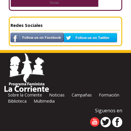
Redes Sociales
Sobre la Corriente
Noticias
Campañas
Formación
Biblioteca
Multimedia
Siguenos en