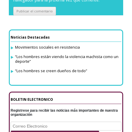
Noticias Destacadas
Movimientos sociales en resistencia
“Los hombres están viendo la violencia machista como un
deporte”
“Los hombres se creen dueños de todo”
BOLETIN ELECTRONICO
Registrese para recibir las noticias más importantes de nuestra
organización