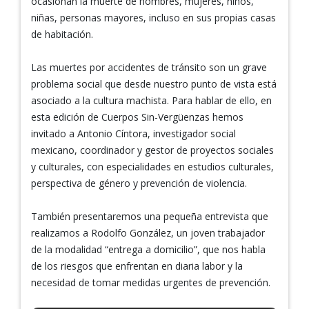
ocasionan la muerte de hombres, mujeres, niños,
niñas, personas mayores, incluso en sus propias casas
de habitación.
Las muertes por accidentes de tránsito son un grave
problema social que desde nuestro punto de vista está
asociado a la cultura machista. Para hablar de ello, en
esta edición de Cuerpos Sin-Vergüenzas hemos
invitado a Antonio Cíntora, investigador social
mexicano, coordinador y gestor de proyectos sociales
y culturales, con especialidades en estudios culturales,
perspectiva de género y prevención de violencia.
También presentaremos una pequeña entrevista que
realizamos a Rodolfo González, un joven trabajador
de la modalidad “entrega a domicilio”, que nos habla
de los riesgos que enfrentan en diaria labor y la
necesidad de tomar medidas urgentes de prevención.