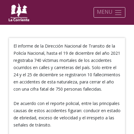
MENU
El informe de la Dirección Nacional de Transito de la
Policía Nacional, hasta el 19 de diciembre del año 2021
registraba 740 víctimas mortales de los accidentes
ocurridos en calles y carreteras del país. Solo entre el
24 y el 25 de diciembre se registraron 10 fallecimientos
en accidentes de esta naturaleza, para cerrar el año
con una cifra fatal de 750 personas fallecidas.
De acuerdo con el reporte policial, entre las principales
causas de estos accidentes figuran: conducir en estado
de ebriedad, exceso de velocidad y el irrespeto a las
señales de tránsito.