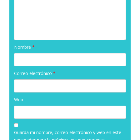
Nombre
*
Correo electrónico
*
Web
Guarda mi nombre, correo electrónico y web en este
navegador para la próxima vez que comente.