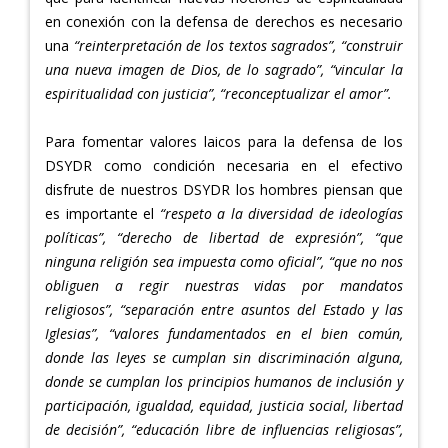
en conexión con la defensa de derechos es necesario
una
“reinterpretación de los textos sagrados”, “construir
una nueva imagen de Dios, de lo sagrado”, “vincular la
espiritualidad con justicia”, “reconceptualizar el amor”.
Para fomentar valores laicos para la defensa de los
DSYDR como condición necesaria en el efectivo
disfrute de nuestros DSYDR los hombres piensan que
es importante el
“respeto a la diversidad de ideologías
políticas”, “derecho de libertad de expresión”, “que
ninguna religión sea impuesta como oficial”, “que no nos
obliguen a regir nuestras vidas por mandatos
religiosos”, “separación entre asuntos del Estado y las
Iglesias”, “valores fundamentados en el bien común,
donde las leyes se cumplan sin discriminación alguna,
donde se cumplan los principios humanos de inclusión y
participación, igualdad, equidad, justicia social, libertad
de decisión”, “educación libre de influencias religiosas”,