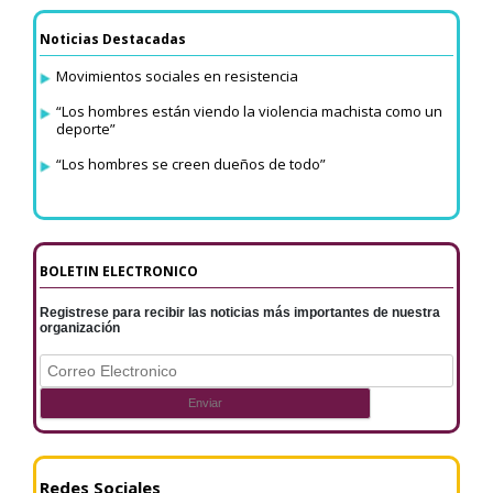
Noticias Destacadas
Movimientos sociales en resistencia
“Los hombres están viendo la violencia machista como un
deporte”
“Los hombres se creen dueños de todo”
BOLETIN ELECTRONICO
Registrese para recibir las noticias más importantes de nuestra
organización
Redes Sociales