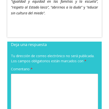
“igualdad y equidad en las familias y la escuela”,
“respeto al Estado laico”, “abrirnos a la duda”
y
“educar
sin cultura del miedo”.
Deja una respuesta
Tu dirección de correo electrónico no será publicada.
Los campos obligatorios están marcados con
*
Comentario
*