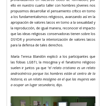
ello en nuestro cuarto taller con hombres jóvenes nos
propusimos desarrollar el pensamiento crítico en torno
a los fundamentalismos religiosos, avanzando así en la
apropiación de valores laicos en torno a la sexualidad y
la reproducción, de igual manera, reconocer el impacto
que las ideas religiosas conservadoras tienen sobre los
DSYDR y promover la interiorización de valores laicos
para la defensa de tales derechos.
María Teresa Blandón explicó a los participantes que
las fobias LGBTI, la misoginia y el fanatismo religioso
suelen ir juntos ya que
“el relato cristiano es un relato
androcéntrico porque los hombres están al centro de la
historia, es un relato misógino en el que las mujeres van
a ocupar un lugar secundario,
dijo.