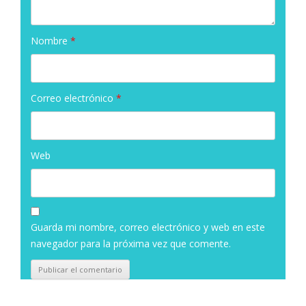
Nombre
*
Correo electrónico
*
Web
Guarda mi nombre, correo electrónico y web en este
navegador para la próxima vez que comente.