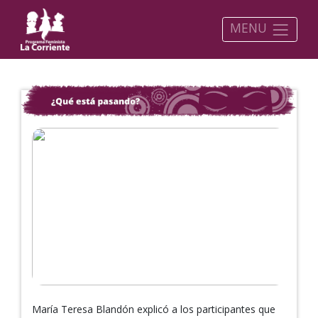
MENU
María Teresa Blandón explicó a los participantes que