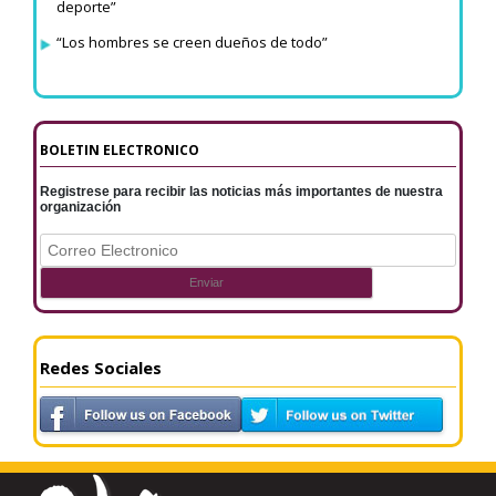
deporte”
“Los hombres se creen dueños de todo”
BOLETIN ELECTRONICO
Registrese para recibir las noticias más importantes de nuestra
organización
Redes Sociales