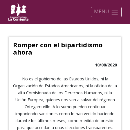
MENU
Romper con el bipartidismo
ahora
10/08/2020
No es el gobierno de las Estados Unidos, ni la
Organización de Estados Americanos, ni la oficina de la
alta Comisionada de los Derechos Humanos, ni la
Unión Europea, quienes nos van a salvar del régimen
Ortegamurillo. A lo sumo pueden continuar
imponiendo sanciones como lo han venido haciendo
durante los últimos meses, como medida de presión
para que accedan a unas elecciones transparentes.