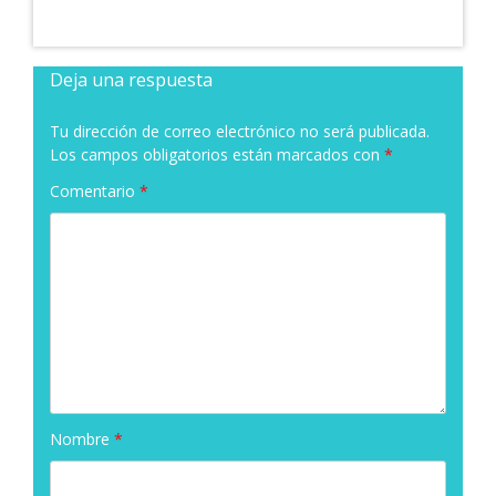
Deja una respuesta
Tu dirección de correo electrónico no será publicada.
Los campos obligatorios están marcados con
*
Comentario
*
Nombre
*