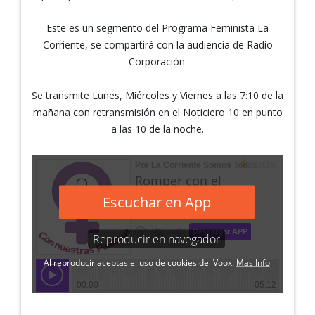
Este es un segmento del Programa Feminista La
Corriente, se compartirá con la audiencia de Radio
Corporación.
Se transmite Lunes, Miércoles y Viernes a las 7:10 de la
mañana con retransmisión en el Noticiero 10 en punto
a las 10 de la noche.