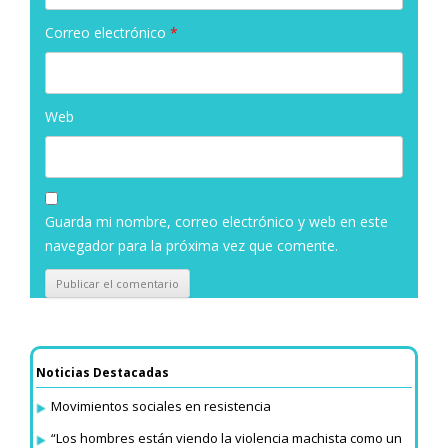
Correo electrónico
*
Web
Guarda mi nombre, correo electrónico y web en este
navegador para la próxima vez que comente.
Noticias Destacadas
Movimientos sociales en resistencia
“Los hombres están viendo la violencia machista como un