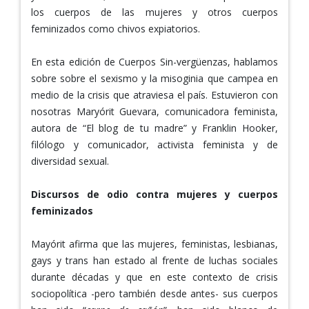
los cuerpos de las mujeres y otros cuerpos
feminizados como chivos expiatorios.
En esta edición de Cuerpos Sin-vergüenzas, hablamos
sobre sobre el sexismo y la misoginia que campea en
medio de la crisis que atraviesa el país. Estuvieron con
nosotras Maryórit Guevara, comunicadora feminista,
autora de “El blog de tu madre” y Franklin Hooker,
filólogo y comunicador, activista feminista y de
diversidad sexual.
Discursos de odio contra mujeres y cuerpos
feminizados
Mayórit afirma que las mujeres, feministas, lesbianas,
gays y trans han estado al frente de luchas sociales
durante décadas y que en este contexto de crisis
sociopolítica -pero también desde antes- sus cuerpos