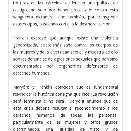
torturas en las cárceles, evidencian una política de
castigo, no solo por haber protestado contra esta
sangrienta dictadura, sino también, por transgredir
estereotipos, buscando con ello la desmoralización.
Franklin expresó que aunque existe una violencia
generalizada, existe más saña contra los cuerpos de
las mujeres y de la diversidad sexual, y muestra de ello
son las denuncias de agresiones sexuales que han sido
documentadas por organismos defensores de
derechos humanos.
Maryórit y Franklin coinciden que es fundamental
reivindicar la histórica consigna que dice “La revolución
será feminista o no será”. Maryórit enuncia que de
esta crisis debería resultar el reconocimiento a los
derechos humanos de todas las personas,
particularmente de las mujeres y otros grupos
discriminados, una igualdad de trato y de