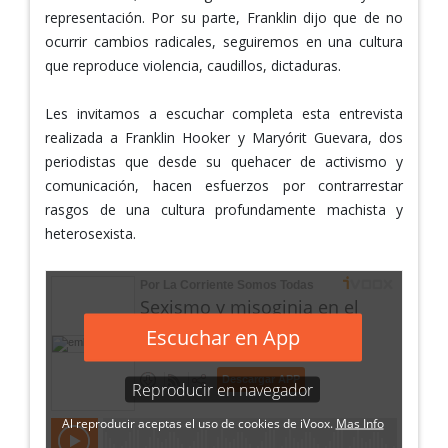
representación. Por su parte, Franklin dijo que de no
ocurrir cambios radicales, seguiremos en una cultura
que reproduce violencia, caudillos, dictaduras.
Les invitamos a escuchar completa esta entrevista
realizada a Franklin Hooker y Maryórit Guevara, dos
periodistas que desde su quehacer de activismo y
comunicación, hacen esfuerzos por contrarrestar
rasgos de una cultura profundamente machista y
heterosexista.