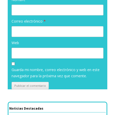
Correo electrónico
*
Web
Guarda mi nombre, correo electrónico y web en este
navegador para la próxima vez que comente.
Noticias Destacadas