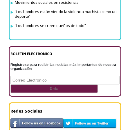
Movimientos sociales en resistencia
“Los hombres están viendo la violencia machista como un
deporte”
“Los hombres se creen dueños de todo”
BOLETIN ELECTRONICO
Registrese para recibir las noticias más importantes de nuestra
organización
Redes Sociales