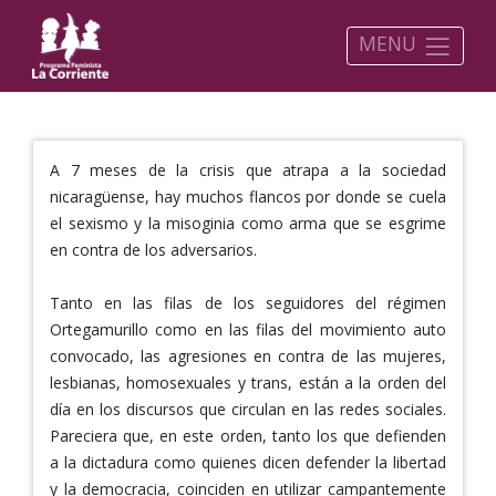
MENU
A 7 meses de la crisis que atrapa a la sociedad
nicaragüense, hay muchos flancos por donde se cuela
el sexismo y la misoginia como arma que se esgrime
en contra de los adversarios.
Tanto en las filas de los seguidores del régimen
Ortegamurillo como en las filas del movimiento auto
convocado, las agresiones en contra de las mujeres,
lesbianas, homosexuales y trans, están a la orden del
día en los discursos que circulan en las redes sociales.
Pareciera que, en este orden, tanto los que defienden
a la dictadura como quienes dicen defender la libertad
y la democracia, coinciden en utilizar campantemente