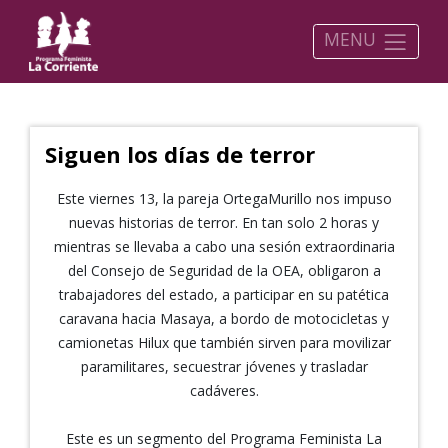
MENU
Siguen los días de terror
Este viernes 13, la pareja OrtegaMurillo nos impuso
nuevas historias de terror. En tan solo 2 horas y
mientras se llevaba a cabo una sesión extraordinaria
del Consejo de Seguridad de la OEA, obligaron a
trabajadores del estado, a participar en su patética
caravana hacia Masaya, a bordo de motocicletas y
camionetas Hilux que también sirven para movilizar
paramilitares, secuestrar jóvenes y trasladar
cadáveres.
Este es un segmento del Programa Feminista La