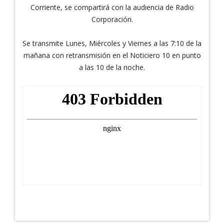
Corriente, se compartirá con la audiencia de Radio
Corporación.
Se transmite Lunes, Miércoles y Viernes a las 7:10 de la
mañana con retransmisión en el Noticiero 10 en punto
a las 10 de la noche.