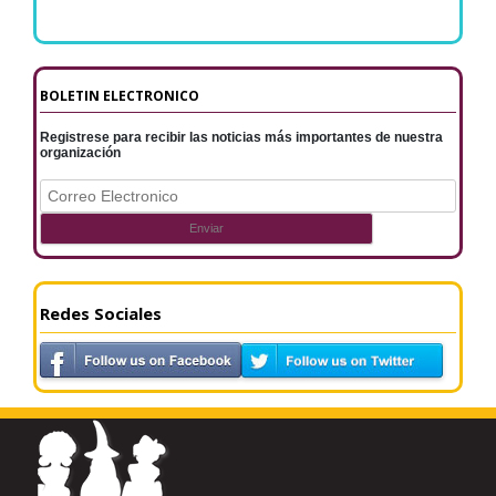
BOLETIN ELECTRONICO
Registrese para recibir las noticias más importantes de nuestra
organización
Redes Sociales