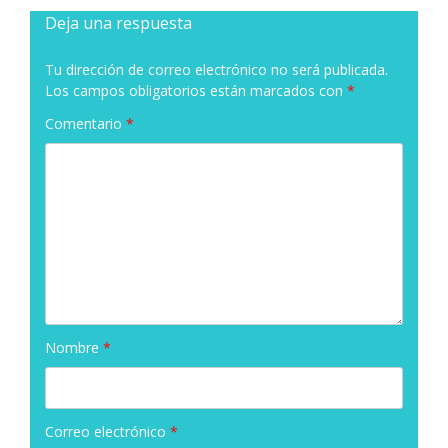
Deja una respuesta
Tu dirección de correo electrónico no será publicada.
Los campos obligatorios están marcados con
*
Comentario
*
Nombre
*
Correo electrónico
*