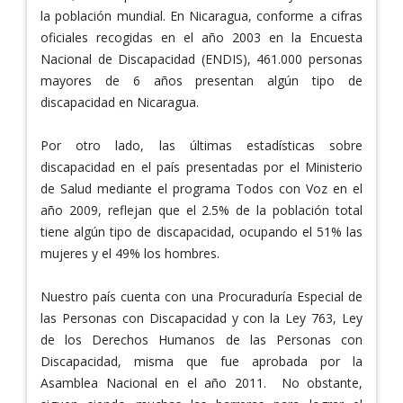
la población mundial. En Nicaragua, conforme a cifras
oficiales recogidas en el año 2003 en la Encuesta
Nacional de Discapacidad (ENDIS), 461.000 personas
mayores de 6 años presentan algún tipo de
discapacidad en Nicaragua.
Por otro lado, las últimas estadísticas sobre
discapacidad en el país presentadas por el Ministerio
de Salud mediante el programa Todos con Voz en el
año 2009, reflejan que el 2.5% de la población total
tiene algún tipo de discapacidad, ocupando el 51% las
mujeres y el 49% los hombres.
Nuestro país cuenta con una Procuraduría Especial de
las Personas con Discapacidad y con la Ley 763, Ley
de los Derechos Humanos de las Personas con
Discapacidad, misma que fue aprobada por la
Asamblea Nacional en el año 2011. No obstante,