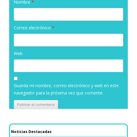
Nombre
*
Correo electrónico
*
Web
Guarda mi nombre, correo electrónico y web en este
navegador para la próxima vez que comente.
Noticias Destacadas