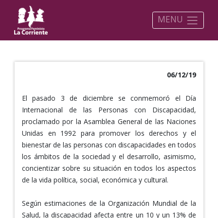
MENU
06/12/19
El pasado 3 de diciembre se conmemoró el Día
Internacional de las Personas con Discapacidad,
proclamado por la Asamblea General de las Naciones
Unidas en 1992 para promover los derechos y el
bienestar de las personas con discapacidades en todos
los ámbitos de la sociedad y el desarrollo, asimismo,
concientizar sobre su situación en todos los aspectos
de la vida política, social, económica y cultural.
Según estimaciones de la Organización Mundial de la
Salud, la discapacidad afecta entre un 10 y un 13% de