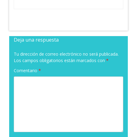
Deja una respuesta
Tu dirección de correo electrónico no será publicada.
Los campos obligatorios están marcados con
*
Comentario
*