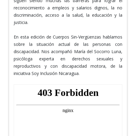
siguen siendo muchas las barreras para lograr el
reconocimiento a empleos y salarios dignos, la no
discriminación, acceso a la salud, la educación y la
justicia.
En esta edición de Cuerpos Sin-Vergüenzas hablamos
sobre la situación actual de las personas con
discapacidad. Nos acompañó María del Socorro Luna,
psicóloga experta en derechos sexuales y
reproductivos y con discapacidad motora, de la
iniciativa Soy Inclusión Nicaragua.