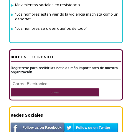
Movimientos sociales en resistencia
“Los hombres están viendo la violencia machista como un
deporte”
“Los hombres se creen dueños de todo”
BOLETIN ELECTRONICO
Registrese para recibir las noticias más importantes de nuestra
organización
Redes Sociales