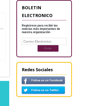
BOLETIN
ELECTRONICO
Registrese para recibir las
noticias más importantes de
nuestra organización
Redes Sociales