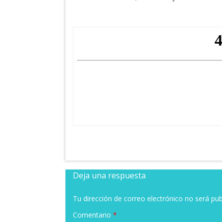
Deja una respuesta
Tu dirección de correo electrónico no será pub
Comentario
*