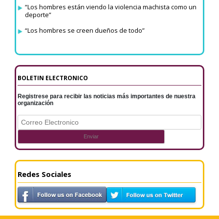
“Los hombres están viendo la violencia machista como un
deporte”
“Los hombres se creen dueños de todo”
BOLETIN ELECTRONICO
Registrese para recibir las noticias más importantes de nuestra
organización
Redes Sociales