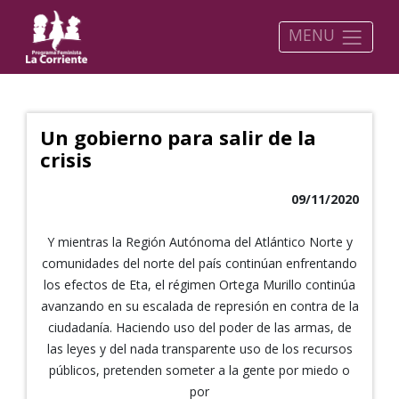
MENU
Un gobierno para salir de la
crisis
09/11/2020
Y mientras la Región Autónoma del Atlántico Norte y
comunidades del norte del país continúan enfrentando
los efectos de Eta, el régimen Ortega Murillo continúa
avanzando en su escalada de represión en contra de la
ciudadanía. Haciendo uso del poder de las armas, de
las leyes y del nada transparente uso de los recursos
públicos, pretenden someter a la gente por miedo o
por