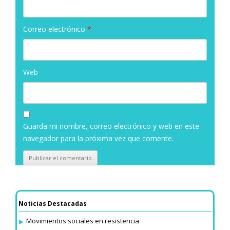
Correo electrónico
*
Web
Guarda mi nombre, correo electrónico y web en este
navegador para la próxima vez que comente.
Noticias Destacadas
Movimientos sociales en resistencia