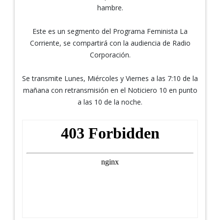
hambre.
Este es un segmento del Programa Feminista La
Corriente, se compartirá con la audiencia de Radio
Corporación.
Se transmite Lunes, Miércoles y Viernes a las 7:10 de la
mañana con retransmisión en el Noticiero 10 en punto
a las 10 de la noche.