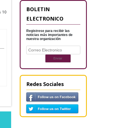
BOLETIN
s 10
ELECTRONICO
Registrese para recibir las
noticias más importantes de
nuestra organización
Redes Sociales