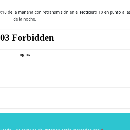
 7:10 de la mañana con retransmisión en el Noticiero 10 en punto a la
de la noche.