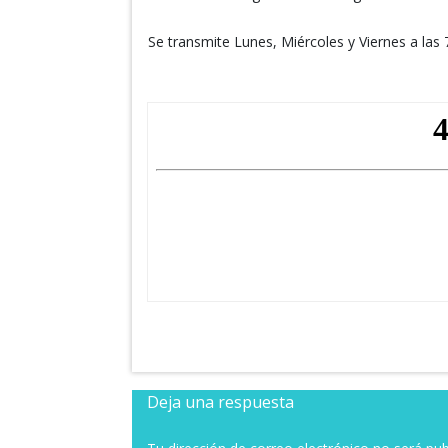
Se transmite Lunes, Miércoles y Viernes a las
Deja una respuesta