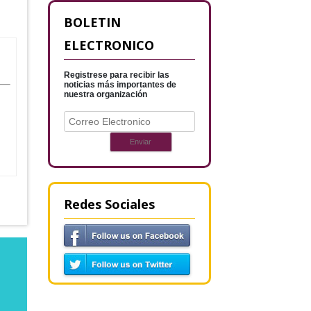
BOLETIN
ELECTRONICO
Registrese para recibir las
noticias más importantes de
nuestra organización
Redes Sociales