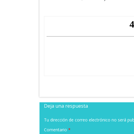
Deja una respuesta
Tu dirección de correo electrónico no será pub
Comentario
*